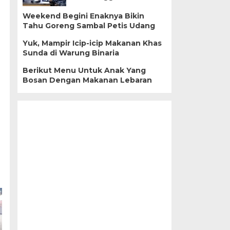
Weekend Begini Enaknya Bikin
Tahu Goreng Sambal Petis Udang
Yuk, Mampir Icip-icip Makanan Khas
Sunda di Warung Binaria
Berikut Menu Untuk Anak Yang
Bosan Dengan Makanan Lebaran