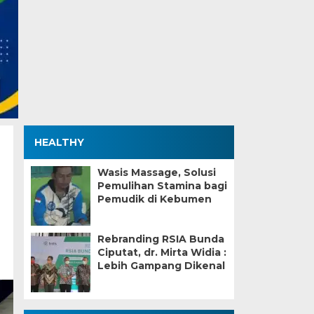
HEALTHY
Wasis Massage, Solusi
Pemulihan Stamina bagi
Pemudik di Kebumen
Rebranding RSIA Bunda
Ciputat, dr. Mirta Widia :
Lebih Gampang Dikenal