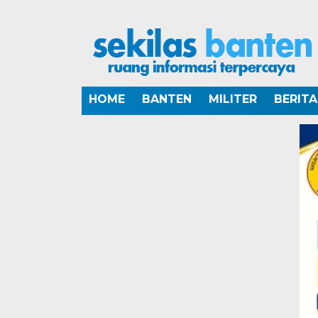
HOME
BANTEN
MILITER
BERIT