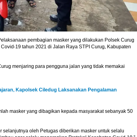
elaksanaan pembagian masker yang dilakukan Polsek Curug
 Covid-19 tahun 2021 di Jalan Raya STPI Curug, Kabupaten
Curug menjaring para pengguna jalan yang tidak memakai
jaran, Kapolsek Ciledug Laksanakan Pengalaman
 jumlah masker yang dibagikan kepada masyarakat sebanyak 50
selanjutnya oleh Petugas diberikan masker untuk selalu