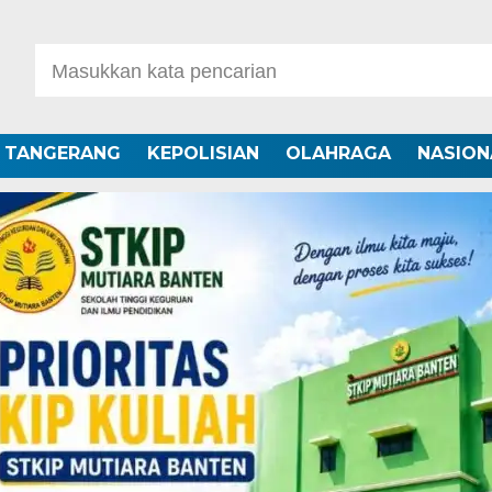
A TANGERANG
KEPOLISIAN
OLAHRAGA
NASION