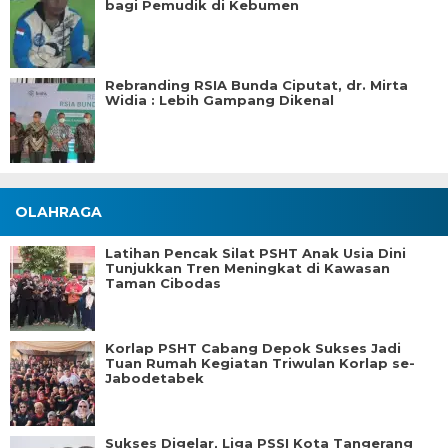
bagi Pemudik di Kebumen
Rebranding RSIA Bunda Ciputat, dr. Mirta
Widia : Lebih Gampang Dikenal
OLAHRAGA
Latihan Pencak Silat PSHT Anak Usia Dini
Tunjukkan Tren Meningkat di Kawasan
Taman Cibodas
Korlap PSHT Cabang Depok Sukses Jadi
Tuan Rumah Kegiatan Triwulan Korlap se-
Jabodetabek
Sukses Digelar, Liga PSSI Kota Tangerang