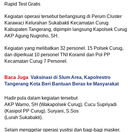
Kegiatan operasi tersebut berlangsung di Perum Cluster
Karawaci Kelurahan Sukabakti Kecamatan Curug
Kabupaten Tangerang, dipimpin langsung Kapolsek Curug
AKP Agung Nugroho, SH.
Kegiatan yang melibatkan 32 personel. 15 Polsek Curug,
dan diperkuat 10 personel TNI Koramil dan Pol PP
Kecamatan Curug 7 Personel.
Baca Juga
Vaksinasi di Slum Area, Kapolrestro
Tangerang Kota Beri Bantuan Beras ke Masyarakat
Hadir pula dalam kegiatan tersebut
AKP Warno, SH (Wakapolsek Curug). Cucu Supriyadi
(Kasipol PP Curug). Suryani, S.Sos
(Lurah Sukabakti).
Selain menggelar operasi yustisi dan bagi-bagi masker.