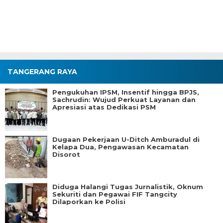
TANGERANG RAYA
Pengukuhan IPSM, Insentif hingga BPJS,
Sachrudin: Wujud Perkuat Layanan dan
Apresiasi atas Dedikasi PSM
Dugaan Pekerjaan U-Ditch Amburadul di
Kelapa Dua, Pengawasan Kecamatan
Disorot
Diduga Halangi Tugas Jurnalistik, Oknum
Sekuriti dan Pegawai FIF Tangcity
Dilaporkan ke Polisi