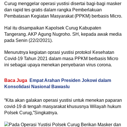
Curug menggelar operasi yustisi disertai bagi-bagi masker
dan rapid tes gratis dalam rangka Pemberlakuan
Pembatasan Kegiatan Masyarakat (PPKM) berbasis Micro.
Hal itu disampaikan Kapolsek Curug Kabupaten
Tangerang. AKP Agung Nugroho. SH, kepada awak media
pada Senin (22/2/2021).
Menurutnya kegiatan oprasi yustisi protokol Kesehatan
Covid-19 Tahun 2021 dalam masa PPKM berbasis Micro
ini sebagai upaya menekan penyebaran virus corona.
Baca Juga
Empat Arahan Presiden Jokowi dalam
Konsolidasi Nasional Bawaslu
“Kita akan galakan operasi yustisi untuk menekan paparan
covid-19 di tengah masyarakat khususnya Wilayah hukum
Polsek Curug,”Singkatnya.