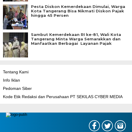
Pesta Diskon Kemerdekaan Dimulai, Warga
Kota Tangerang Bisa Nikmati Diskon Pajak
hingga 45 Persen
Sambut Kemerdekaan RI ke-81, Wali Kota
Tangerang Minta Warga Semarakkan dan
Manfaatkan Berbagai Layanan Pajak
Tentang Kami
Info Iklan
Pedoman Siber
Kode Etik Redaksi dan Perusahaan PT SEKILAS CYBER MEDIA