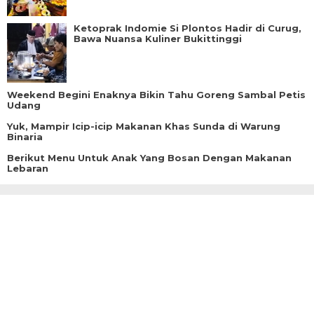
Ketoprak Indomie Si Plontos Hadir di Curug,
Bawa Nuansa Kuliner Bukittinggi
Weekend Begini Enaknya Bikin Tahu Goreng Sambal Petis
Udang
Yuk, Mampir Icip-icip Makanan Khas Sunda di Warung
Binaria
Berikut Menu Untuk Anak Yang Bosan Dengan Makanan
Lebaran