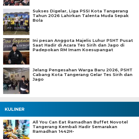
Sukses Digelar, Liga PSSI Kota Tangerang
Tahun 2026 Lahirkan Talenta Muda Sepak
Bola
Ini pesan Anggota Majelis Luhur PSHT Pusat
Saat Hadir di Acara Tes Sirih dan Jago di
Padepokan RM Imam Koesupangat
Jelang Pengesahan Warga Baru 2026, PSHT
Cabang Kota Tangerang Gelar Tes Sirih dan
Jago
KULINER
All You Can Eat Ramadhan Buffet Novotel
Tangerang Kembali Hadir Semarakan
Ramadhan 1442H-