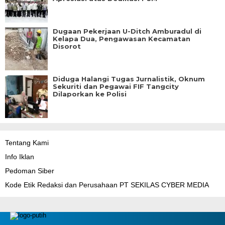
Dugaan Pekerjaan U-Ditch Amburadul di
Kelapa Dua, Pengawasan Kecamatan
Disorot
Diduga Halangi Tugas Jurnalistik, Oknum
Sekuriti dan Pegawai FIF Tangcity
Dilaporkan ke Polisi
Tentang Kami
Info Iklan
Pedoman Siber
Kode Etik Redaksi dan Perusahaan PT SEKILAS CYBER MEDIA