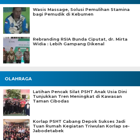
Wasis Massage, Solusi Pemulihan Stamina
bagi Pemudik di Kebumen
Rebranding RSIA Bunda Ciputat, dr. Mirta
Widia : Lebih Gampang Dikenal
OLAHRAGA
Latihan Pencak Silat PSHT Anak Usia Dini
Tunjukkan Tren Meningkat di Kawasan
Taman Cibodas
Korlap PSHT Cabang Depok Sukses Jadi
Tuan Rumah Kegiatan Triwulan Korlap se-
Jabodetabek