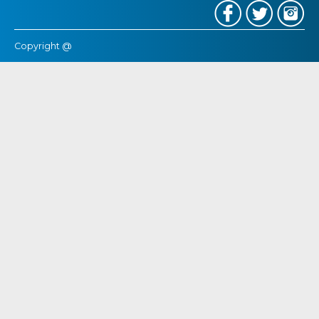
Copyright @