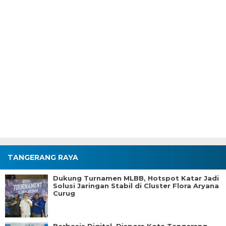
TANGERANG RAYA
Dukung Turnamen MLBB, Hotspot Katar Jadi
Solusi Jaringan Stabil di Cluster Flora Aryana
Curug