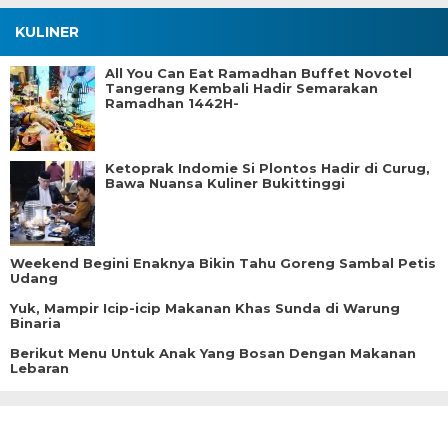
KULINER
All You Can Eat Ramadhan Buffet Novotel
Tangerang Kembali Hadir Semarakan
Ramadhan 1442H-
Ketoprak Indomie Si Plontos Hadir di Curug,
Bawa Nuansa Kuliner Bukittinggi
Weekend Begini Enaknya Bikin Tahu Goreng Sambal Petis
Udang
Yuk, Mampir Icip-icip Makanan Khas Sunda di Warung
Binaria
Berikut Menu Untuk Anak Yang Bosan Dengan Makanan
Lebaran