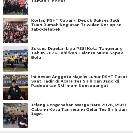
Taman Cibodas
Korlap PSHT Cabang Depok Sukses Jadi
Tuan Rumah Kegiatan Triwulan Korlap se-
Jabodetabek
Sukses Digelar, Liga PSSI Kota Tangerang
Tahun 2026 Lahirkan Talenta Muda Sepak
Bola
Ini pesan Anggota Majelis Luhur PSHT Pusat
Saat Hadir di Acara Tes Sirih dan Jago di
Padepokan RM Imam Koesupangat
Jelang Pengesahan Warga Baru 2026, PSHT
Cabang Kota Tangerang Gelar Tes Sirih dan
Jago