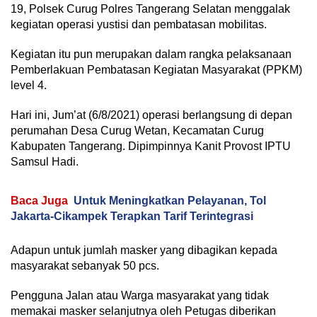
19, Polsek Curug Polres Tangerang Selatan menggalak
kegiatan operasi yustisi dan pembatasan mobilitas.
Kegiatan itu pun merupakan dalam rangka pelaksanaan
Pemberlakuan Pembatasan Kegiatan Masyarakat (PPKM)
level 4.
Hari ini, Jum’at (6/8/2021) operasi berlangsung di depan
perumahan Desa Curug Wetan, Kecamatan Curug
Kabupaten Tangerang. Dipimpinnya Kanit Provost IPTU
Samsul Hadi.
Baca Juga
Untuk Meningkatkan Pelayanan, Tol
Jakarta-Cikampek Terapkan Tarif Terintegrasi
Adapun untuk jumlah masker yang dibagikan kepada
masyarakat sebanyak 50 pcs.
Pengguna Jalan atau Warga masyarakat yang tidak
memakai masker selanjutnya oleh Petugas diberikan