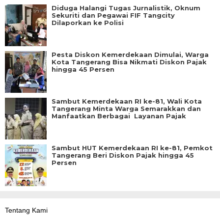
Diduga Halangi Tugas Jurnalistik, Oknum
Sekuriti dan Pegawai FIF Tangcity
Dilaporkan ke Polisi
Pesta Diskon Kemerdekaan Dimulai, Warga
Kota Tangerang Bisa Nikmati Diskon Pajak
hingga 45 Persen
Sambut Kemerdekaan RI ke-81, Wali Kota
Tangerang Minta Warga Semarakkan dan
Manfaatkan Berbagai Layanan Pajak
Sambut HUT Kemerdekaan RI ke-81, Pemkot
Tangerang Beri Diskon Pajak hingga 45
Persen
Tentang Kami