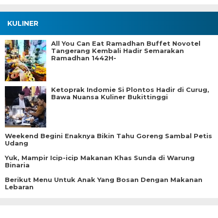
KULINER
All You Can Eat Ramadhan Buffet Novotel
Tangerang Kembali Hadir Semarakan
Ramadhan 1442H-
Ketoprak Indomie Si Plontos Hadir di Curug,
Bawa Nuansa Kuliner Bukittinggi
Weekend Begini Enaknya Bikin Tahu Goreng Sambal Petis
Udang
Yuk, Mampir Icip-icip Makanan Khas Sunda di Warung
Binaria
Berikut Menu Untuk Anak Yang Bosan Dengan Makanan
Lebaran