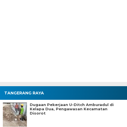
TANGERANG RAYA
Dugaan Pekerjaan U-Ditch Amburadul di
Kelapa Dua, Pengawasan Kecamatan
Disorot