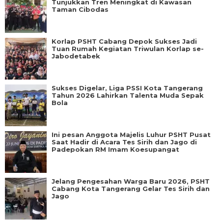
Tunjukkan Tren Meningkat di Kawasan
Taman Cibodas
Korlap PSHT Cabang Depok Sukses Jadi
Tuan Rumah Kegiatan Triwulan Korlap se-
Jabodetabek
Sukses Digelar, Liga PSSI Kota Tangerang
Tahun 2026 Lahirkan Talenta Muda Sepak
Bola
Ini pesan Anggota Majelis Luhur PSHT Pusat
Saat Hadir di Acara Tes Sirih dan Jago di
Padepokan RM Imam Koesupangat
Jelang Pengesahan Warga Baru 2026, PSHT
Cabang Kota Tangerang Gelar Tes Sirih dan
Jago