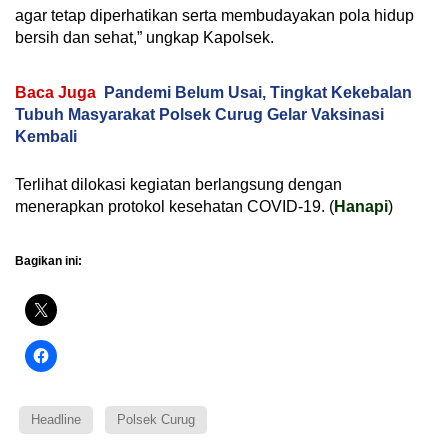
agar tetap diperhatikan serta membudayakan pola hidup
bersih dan sehat,” ungkap Kapolsek.
Baca Juga
Pandemi Belum Usai, Tingkat Kekebalan
Tubuh Masyarakat Polsek Curug Gelar Vaksinasi
Kembali
Terlihat dilokasi kegiatan berlangsung dengan
menerapkan protokol kesehatan COVID-19. (
Hanapi
)
Bagikan ini:
Headline
Polsek Curug