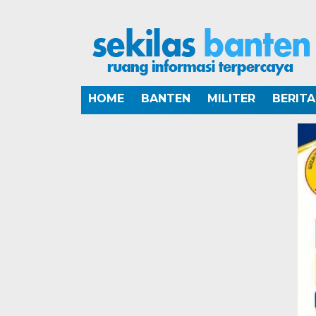
HOME
BANTEN
MILITER
BERIT