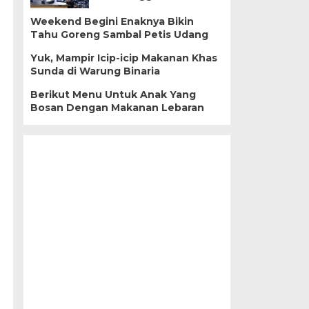
Weekend Begini Enaknya Bikin
Tahu Goreng Sambal Petis Udang
Yuk, Mampir Icip-icip Makanan Khas
Sunda di Warung Binaria
Berikut Menu Untuk Anak Yang
Bosan Dengan Makanan Lebaran