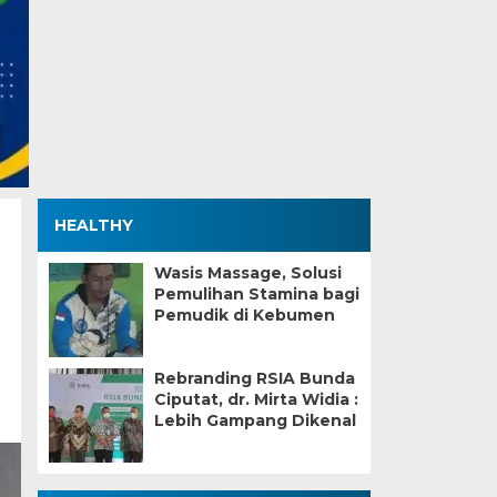
HEALTHY
Wasis Massage, Solusi
Pemulihan Stamina bagi
Pemudik di Kebumen
Rebranding RSIA Bunda
Ciputat, dr. Mirta Widia :
Lebih Gampang Dikenal