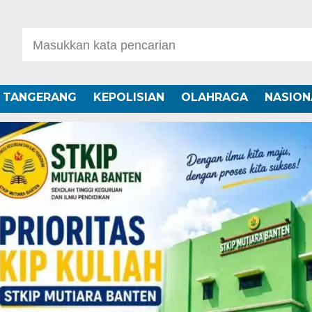
A TANGERANG
KEPOLISIAN
OLAHRAGA
NASION