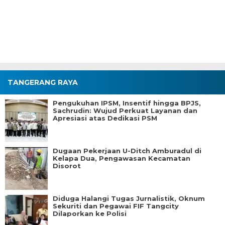
TANGERANG RAYA
Pengukuhan IPSM, Insentif hingga BPJS,
Sachrudin: Wujud Perkuat Layanan dan
Apresiasi atas Dedikasi PSM
Dugaan Pekerjaan U-Ditch Amburadul di
Kelapa Dua, Pengawasan Kecamatan
Disorot
Diduga Halangi Tugas Jurnalistik, Oknum
Sekuriti dan Pegawai FIF Tangcity
Dilaporkan ke Polisi