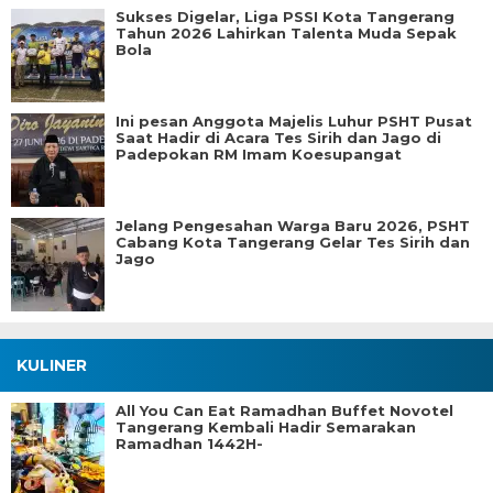
Sukses Digelar, Liga PSSI Kota Tangerang
Tahun 2026 Lahirkan Talenta Muda Sepak
Bola
Ini pesan Anggota Majelis Luhur PSHT Pusat
Saat Hadir di Acara Tes Sirih dan Jago di
Padepokan RM Imam Koesupangat
Jelang Pengesahan Warga Baru 2026, PSHT
Cabang Kota Tangerang Gelar Tes Sirih dan
Jago
KULINER
All You Can Eat Ramadhan Buffet Novotel
Tangerang Kembali Hadir Semarakan
Ramadhan 1442H-