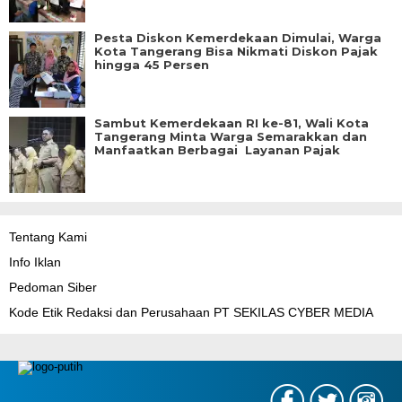
Pesta Diskon Kemerdekaan Dimulai, Warga
Kota Tangerang Bisa Nikmati Diskon Pajak
hingga 45 Persen
Sambut Kemerdekaan RI ke-81, Wali Kota
Tangerang Minta Warga Semarakkan dan
Manfaatkan Berbagai Layanan Pajak
Tentang Kami
Info Iklan
Pedoman Siber
Kode Etik Redaksi dan Perusahaan PT SEKILAS CYBER MEDIA