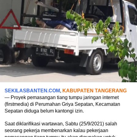
SEKILASBANTEN.COM
,
KABUPATEN TANGERANG
— Proyek pemasangan tiang tumpu jaringan internet
(firstmedia) di Perumahan Griya Sepatan, Kecamatan
Sepatan diduga belum kantongi izin.
Saat diklarifikasi wartawan, Sabtu (25/9/2021) salah
seorang pekerja membenarkan kalau pekerjaan