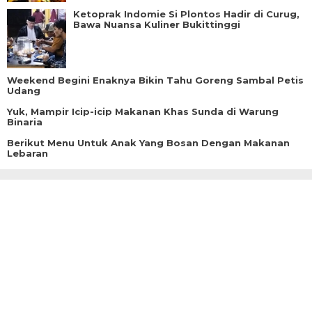
Ketoprak Indomie Si Plontos Hadir di Curug,
Bawa Nuansa Kuliner Bukittinggi
Weekend Begini Enaknya Bikin Tahu Goreng Sambal Petis
Udang
Yuk, Mampir Icip-icip Makanan Khas Sunda di Warung
Binaria
Berikut Menu Untuk Anak Yang Bosan Dengan Makanan
Lebaran