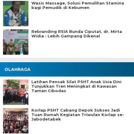
Wasis Massage, Solusi Pemulihan Stamina
bagi Pemudik di Kebumen
Rebranding RSIA Bunda Ciputat, dr. Mirta
Widia : Lebih Gampang Dikenal
OLAHRAGA
Latihan Pencak Silat PSHT Anak Usia Dini
Tunjukkan Tren Meningkat di Kawasan
Taman Cibodas
Korlap PSHT Cabang Depok Sukses Jadi
Tuan Rumah Kegiatan Triwulan Korlap se-
Jabodetabek