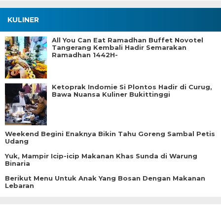
KULINER
All You Can Eat Ramadhan Buffet Novotel
Tangerang Kembali Hadir Semarakan
Ramadhan 1442H-
Ketoprak Indomie Si Plontos Hadir di Curug,
Bawa Nuansa Kuliner Bukittinggi
Weekend Begini Enaknya Bikin Tahu Goreng Sambal Petis
Udang
Yuk, Mampir Icip-icip Makanan Khas Sunda di Warung
Binaria
Berikut Menu Untuk Anak Yang Bosan Dengan Makanan
Lebaran