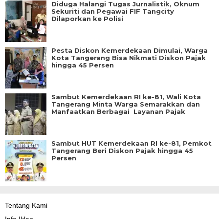
Diduga Halangi Tugas Jurnalistik, Oknum
Sekuriti dan Pegawai FIF Tangcity
Dilaporkan ke Polisi
Pesta Diskon Kemerdekaan Dimulai, Warga
Kota Tangerang Bisa Nikmati Diskon Pajak
hingga 45 Persen
Sambut Kemerdekaan RI ke-81, Wali Kota
Tangerang Minta Warga Semarakkan dan
Manfaatkan Berbagai Layanan Pajak
Sambut HUT Kemerdekaan RI ke-81, Pemkot
Tangerang Beri Diskon Pajak hingga 45
Persen
Tentang Kami