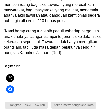
memberi ruang bagi aksi tawuran yang meresahkan
masyarakat, bagi masyarakat yang melihat, mengetahui
adanya aksi tawuran atau gangguan kamtibmas segera
hubungi call center 110 bebas pulsa.
“Kami harap orang tua lebih peduli terhadap pergaulan
anak-anaknya. Jangan sampai terjerumus ke dalam aksi
kekerasan seperti ini. Tawuran tidak hanya merugikan
orang lain, tapi juga masa depan pelakunya sendiri,”
pungkas Kapolres Jauhari. (Red)
Bagikan ini:
#Tangkap Pelaku Tawuran
polres metro tangerang kota