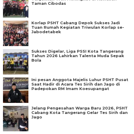
Taman Cibodas
Korlap PSHT Cabang Depok Sukses Jadi
Tuan Rumah Kegiatan Triwulan Korlap se-
Jabodetabek
Sukses Digelar, Liga PSSI Kota Tangerang
Tahun 2026 Lahirkan Talenta Muda Sepak
Bola
Ini pesan Anggota Majelis Luhur PSHT Pusat
Saat Hadir di Acara Tes Sirih dan Jago di
Padepokan RM Imam Koesupangat
Jelang Pengesahan Warga Baru 2026, PSHT
Cabang Kota Tangerang Gelar Tes Sirih dan
Jago