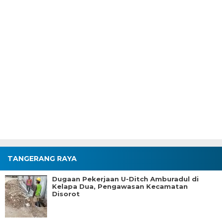
TANGERANG RAYA
Dugaan Pekerjaan U-Ditch Amburadul di
Kelapa Dua, Pengawasan Kecamatan
Disorot