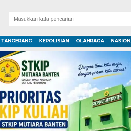
A TANGERANG
KEPOLISIAN
OLAHRAGA
NASION