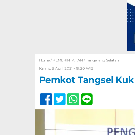
Home /
PEMERINTAHAN
/
Tangerang Selatan
Kamis, 8 April 2021 - 19:20 WIB
Pemkot Tangsel Kuk