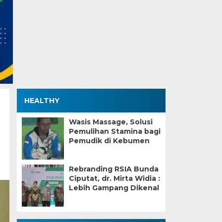
HEALTHY
Wasis Massage, Solusi
Pemulihan Stamina bagi
Pemudik di Kebumen
Rebranding RSIA Bunda
Ciputat, dr. Mirta Widia :
Lebih Gampang Dikenal