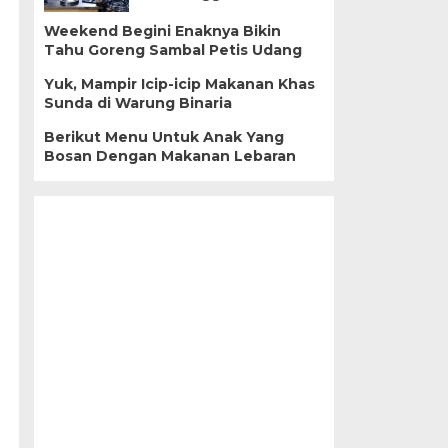
Weekend Begini Enaknya Bikin
Tahu Goreng Sambal Petis Udang
Yuk, Mampir Icip-icip Makanan Khas
Sunda di Warung Binaria
Berikut Menu Untuk Anak Yang
Bosan Dengan Makanan Lebaran