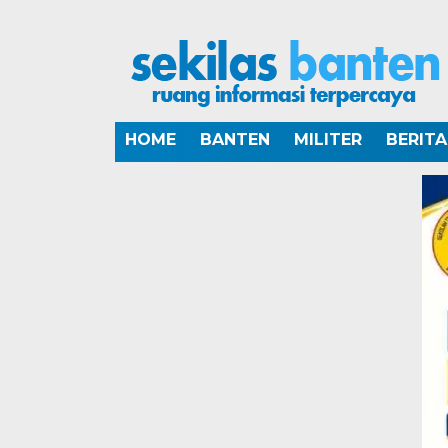
HOME
BANTEN
MILITER
BERIT