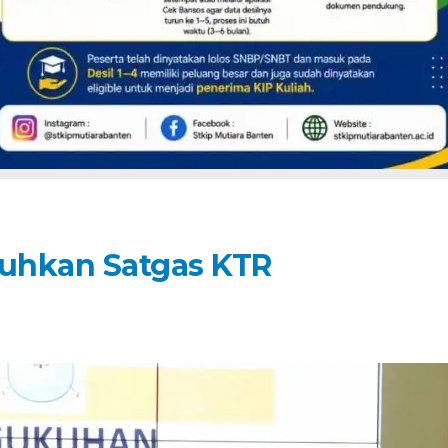
uhkan Satgas KTR