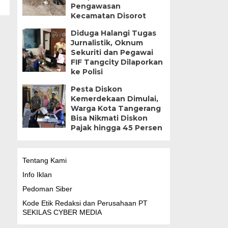
Pengawasan
Kecamatan Disorot
Diduga Halangi Tugas
Jurnalistik, Oknum
Sekuriti dan Pegawai
FIF Tangcity Dilaporkan
ke Polisi
Pesta Diskon
Kemerdekaan Dimulai,
Warga Kota Tangerang
Bisa Nikmati Diskon
Pajak hingga 45 Persen
Tentang Kami
Info Iklan
Pedoman Siber
Kode Etik Redaksi dan Perusahaan PT
SEKILAS CYBER MEDIA