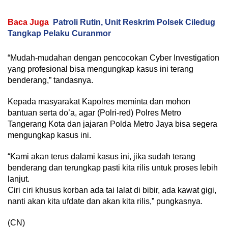
Baca Juga
Patroli Rutin, Unit Reskrim Polsek Ciledug
Tangkap Pelaku Curanmor
“Mudah-mudahan dengan pencocokan Cyber Investigation
yang profesional bisa mengungkap kasus ini terang
benderang,” tandasnya.
Kepada masyarakat Kapolres meminta dan mohon
bantuan serta do’a, agar (Polri-red) Polres Metro
Tangerang Kota dan jajaran Polda Metro Jaya bisa segera
mengungkap kasus ini.
“Kami akan terus dalami kasus ini, jika sudah terang
benderang dan terungkap pasti kita rilis untuk proses lebih
lanjut.
Ciri ciri khusus korban ada tai lalat di bibir, ada kawat gigi,
nanti akan kita ufdate dan akan kita rilis,” pungkasnya.
(CN)