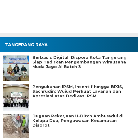
TANGERANG RAYA
Berbasis Digital, Dispora Kota Tangerang
Siap Hadirkan Pengembangan Wirausaha
Muda Jago AI Batch 3
Pengukuhan IPSM, Insentif hingga BPJS,
Sachrudin: Wujud Perkuat Layanan dan
Apresiasi atas Dedikasi PSM
Dugaan Pekerjaan U-Ditch Amburadul di
Kelapa Dua, Pengawasan Kecamatan
Disorot