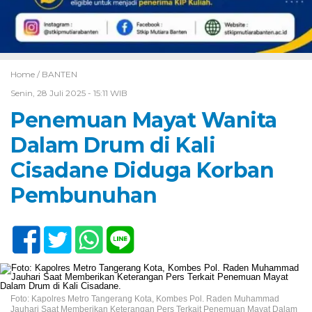
Home /
BANTEN
Senin, 28 Juli 2025 - 15:11 WIB
Penemuan Mayat Wanita
Dalam Drum di Kali
Cisadane Diduga Korban
Pembunuhan
Foto: Kapolres Metro Tangerang Kota, Kombes Pol. Raden Muhammad
Jauhari Saat Memberikan Keterangan Pers Terkait Penemuan Mayat Dalam