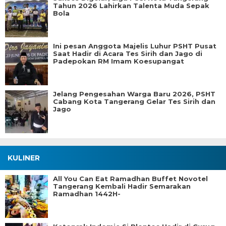
Tahun 2026 Lahirkan Talenta Muda Sepak
Bola
Ini pesan Anggota Majelis Luhur PSHT Pusat
Saat Hadir di Acara Tes Sirih dan Jago di
Padepokan RM Imam Koesupangat
Jelang Pengesahan Warga Baru 2026, PSHT
Cabang Kota Tangerang Gelar Tes Sirih dan
Jago
KULINER
All You Can Eat Ramadhan Buffet Novotel
Tangerang Kembali Hadir Semarakan
Ramadhan 1442H-