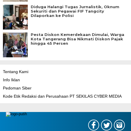
Diduga Halangi Tugas Jurnalistik, Oknum
Sekuriti dan Pegawai FIF Tangcity
Dilaporkan ke Polisi
Pesta Diskon Kemerdekaan Dimulai, Warga
Kota Tangerang Bisa Nikmati Diskon Pajak
hingga 45 Persen
Tentang Kami
Info Iklan
Pedoman Siber
Kode Etik Redaksi dan Perusahaan PT SEKILAS CYBER MEDIA