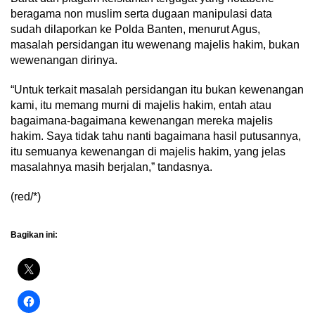
beragama non muslim serta dugaan manipulasi data
sudah dilaporkan ke Polda Banten, menurut Agus,
masalah persidangan itu wewenang majelis hakim, bukan
wewenangan dirinya.
“Untuk terkait masalah persidangan itu bukan kewenangan
kami, itu memang murni di majelis hakim, entah atau
bagaimana-bagaimana kewenangan mereka majelis
hakim. Saya tidak tahu nanti bagaimana hasil putusannya,
itu semuanya kewenangan di majelis hakim, yang jelas
masalahnya masih berjalan,” tandasnya.
(red/*)
Bagikan ini: