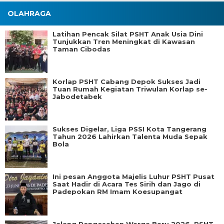
OLAHRAGA
Latihan Pencak Silat PSHT Anak Usia Dini
Tunjukkan Tren Meningkat di Kawasan
Taman Cibodas
Korlap PSHT Cabang Depok Sukses Jadi
Tuan Rumah Kegiatan Triwulan Korlap se-
Jabodetabek
Sukses Digelar, Liga PSSI Kota Tangerang
Tahun 2026 Lahirkan Talenta Muda Sepak
Bola
Ini pesan Anggota Majelis Luhur PSHT Pusat
Saat Hadir di Acara Tes Sirih dan Jago di
Padepokan RM Imam Koesupangat