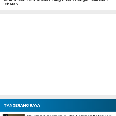
Berikut Menu Untuk Anak Yang Bosan Dengan Makanan
Lebaran
TANGERANG RAYA