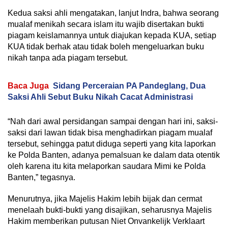
Kedua saksi ahli mengatakan, lanjut Indra, bahwa seorang
mualaf menikah secara islam itu wajib disertakan bukti
piagam keislamannya untuk diajukan kepada KUA, setiap
KUA tidak berhak atau tidak boleh mengeluarkan buku
nikah tanpa ada piagam tersebut.
Baca Juga
Sidang Perceraian PA Pandeglang, Dua
Saksi Ahli Sebut Buku Nikah Cacat Administrasi
“Nah dari awal persidangan sampai dengan hari ini, saksi-
saksi dari lawan tidak bisa menghadirkan piagam mualaf
tersebut, sehingga patut diduga seperti yang kita laporkan
ke Polda Banten, adanya pemalsuan ke dalam data otentik
oleh karena itu kita melaporkan saudara Mimi ke Polda
Banten,” tegasnya.
Menurutnya, jika Majelis Hakim lebih bijak dan cermat
menelaah bukti-bukti yang disajikan, seharusnya Majelis
Hakim memberikan putusan Niet Onvankelijk Verklaart