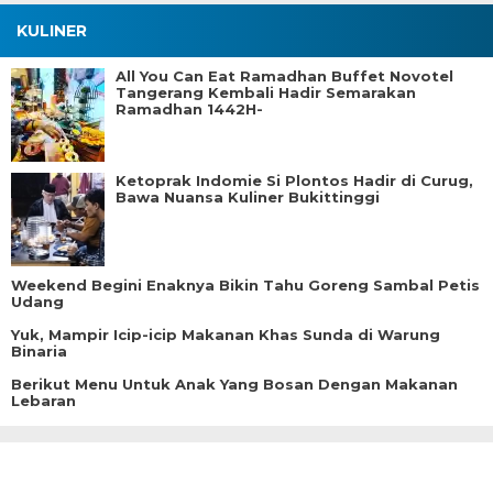
KULINER
All You Can Eat Ramadhan Buffet Novotel
Tangerang Kembali Hadir Semarakan
Ramadhan 1442H-
Ketoprak Indomie Si Plontos Hadir di Curug,
Bawa Nuansa Kuliner Bukittinggi
Weekend Begini Enaknya Bikin Tahu Goreng Sambal Petis
Udang
Yuk, Mampir Icip-icip Makanan Khas Sunda di Warung
Binaria
Berikut Menu Untuk Anak Yang Bosan Dengan Makanan
Lebaran