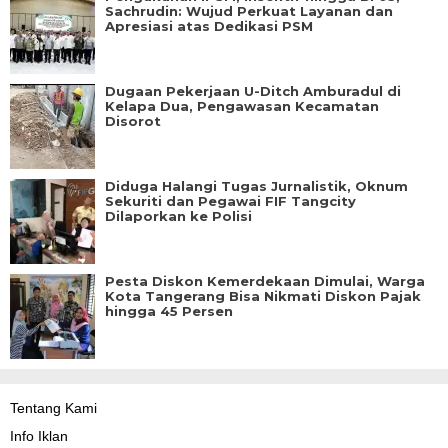
Sachrudin: Wujud Perkuat Layanan dan
Apresiasi atas Dedikasi PSM
Dugaan Pekerjaan U-Ditch Amburadul di
Kelapa Dua, Pengawasan Kecamatan
Disorot
Diduga Halangi Tugas Jurnalistik, Oknum
Sekuriti dan Pegawai FIF Tangcity
Dilaporkan ke Polisi
Pesta Diskon Kemerdekaan Dimulai, Warga
Kota Tangerang Bisa Nikmati Diskon Pajak
hingga 45 Persen
Tentang Kami
Info Iklan