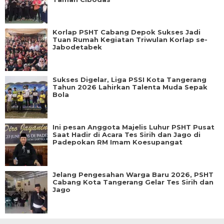
Korlap PSHT Cabang Depok Sukses Jadi
Tuan Rumah Kegiatan Triwulan Korlap se-
Jabodetabek
Sukses Digelar, Liga PSSI Kota Tangerang
Tahun 2026 Lahirkan Talenta Muda Sepak
Bola
Ini pesan Anggota Majelis Luhur PSHT Pusat
Saat Hadir di Acara Tes Sirih dan Jago di
Padepokan RM Imam Koesupangat
Jelang Pengesahan Warga Baru 2026, PSHT
Cabang Kota Tangerang Gelar Tes Sirih dan
Jago