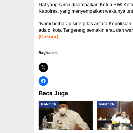
Hal yang sama disampaikan Ketua PWI Kota
Kapolres, yang menyempatkan waktunya unt
“Kami berharap sinergitas antara Kepolisia
ada di kota Tangerang semakin erat, dan war
(Caknur)
Bagikan ini:
Baca Juga
BANTEN
BANTEN