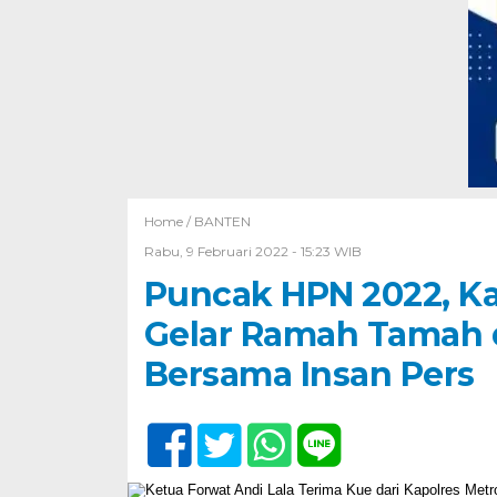
Home /
BANTEN
Rabu, 9 Februari 2022 - 15:23 WIB
Puncak HPN 2022, Ka
Gelar Ramah Tamah
Bersama Insan Pers