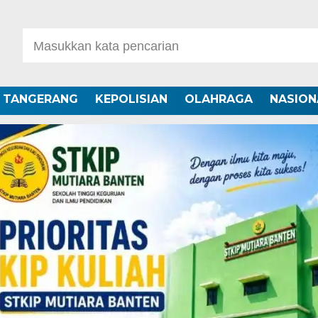
A TANGERANG
KEPOLISIAN
OLAHRAGA
NASION