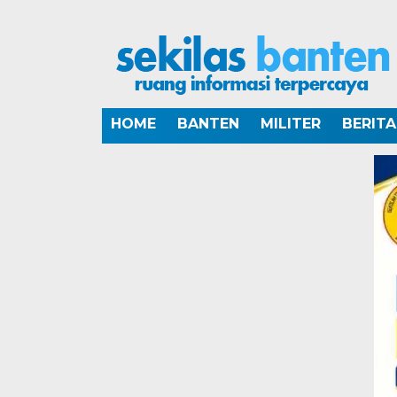
HOME
BANTEN
MILITER
BERIT