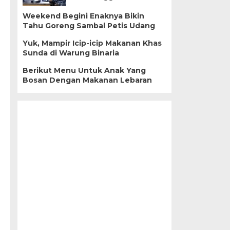
Weekend Begini Enaknya Bikin
Tahu Goreng Sambal Petis Udang
Yuk, Mampir Icip-icip Makanan Khas
Sunda di Warung Binaria
Berikut Menu Untuk Anak Yang
Bosan Dengan Makanan Lebaran