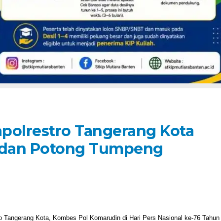
polrestro Tangerang Kota
 dan Potong Tumpeng