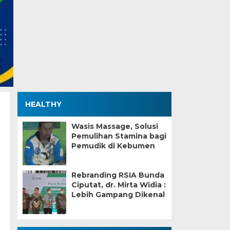
HEALTHY
Wasis Massage, Solusi
Pemulihan Stamina bagi
Pemudik di Kebumen
Rebranding RSIA Bunda
Ciputat, dr. Mirta Widia :
Lebih Gampang Dikenal