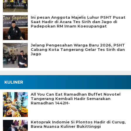
Ini pesan Anggota Majelis Luhur PSHT Pusat
Saat Hadir di Acara Tes Sirih dan Jago di
Padepokan RM Imam Koesupangat
Jelang Pengesahan Warga Baru 2026, PSHT
Cabang Kota Tangerang Gelar Tes Sirih dan
Jago
KULINER
All You Can Eat Ramadhan Buffet Novotel
Tangerang Kembali Hadir Semarakan
Ramadhan 1442H-
Ketoprak Indomie Si Plontos Hadir di Curug,
Bawa Nuansa Kuliner Bukittinggi