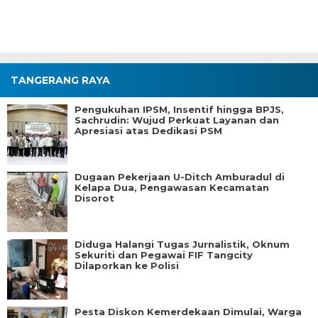
TANGERANG RAYA
Pengukuhan IPSM, Insentif hingga BPJS,
Sachrudin: Wujud Perkuat Layanan dan
Apresiasi atas Dedikasi PSM
Dugaan Pekerjaan U-Ditch Amburadul di
Kelapa Dua, Pengawasan Kecamatan
Disorot
Diduga Halangi Tugas Jurnalistik, Oknum
Sekuriti dan Pegawai FIF Tangcity
Dilaporkan ke Polisi
Pesta Diskon Kemerdekaan Dimulai, Warga