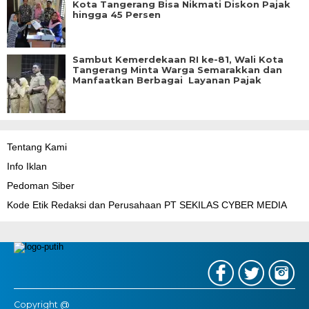
Kota Tangerang Bisa Nikmati Diskon Pajak
hingga 45 Persen
Sambut Kemerdekaan RI ke-81, Wali Kota
Tangerang Minta Warga Semarakkan dan
Manfaatkan Berbagai Layanan Pajak
Tentang Kami
Info Iklan
Pedoman Siber
Kode Etik Redaksi dan Perusahaan PT SEKILAS CYBER MEDIA
Copyright @