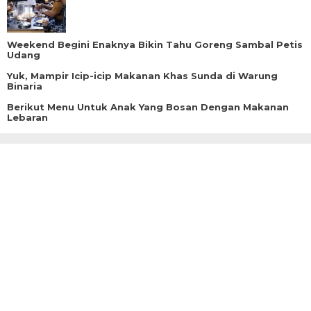
Weekend Begini Enaknya Bikin Tahu Goreng Sambal Petis
Udang
Yuk, Mampir Icip-icip Makanan Khas Sunda di Warung
Binaria
Berikut Menu Untuk Anak Yang Bosan Dengan Makanan
Lebaran