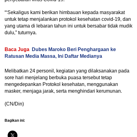
“‘Sekaligus kami berikan himbauan kepada masyarakat
untuk tetap menjalankan protokol kesehatan covid-19, dan
yang utama di lebaran tahun ini untuk bersabar tidak mudik
dulu,” tuturnya.
Baca Juga
Dubes Maroko Beri Penghargaan ke
Ratusan Media Massa, Ini Daftar Medianya
Melibatkan 24 personil, kegiatan yang dilaksanakan pada
sore hari menjelang berbuka puasa tersebut tetap
mengedepankan Protokol kesehatan, menggunakan
masker, menjaga jarak, serta menghindari kerumunan.
(CN/Din)
Bagikan ini: