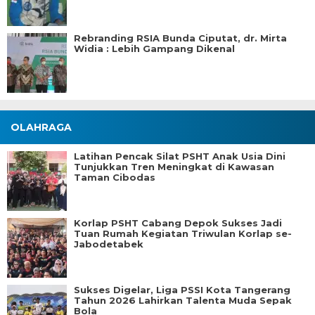
Rebranding RSIA Bunda Ciputat, dr. Mirta
Widia : Lebih Gampang Dikenal
OLAHRAGA
Latihan Pencak Silat PSHT Anak Usia Dini
Tunjukkan Tren Meningkat di Kawasan
Taman Cibodas
Korlap PSHT Cabang Depok Sukses Jadi
Tuan Rumah Kegiatan Triwulan Korlap se-
Jabodetabek
Sukses Digelar, Liga PSSI Kota Tangerang
Tahun 2026 Lahirkan Talenta Muda Sepak
Bola