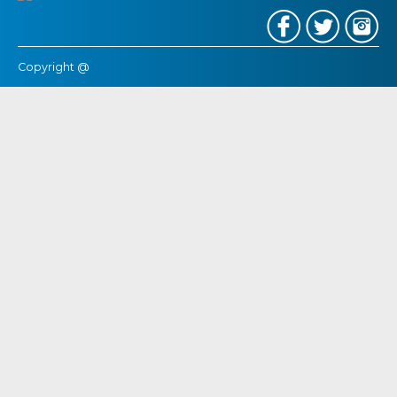
Copyright @