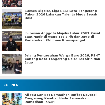
Sukses Digelar, Liga PSSI Kota Tangerang
Tahun 2026 Lahirkan Talenta Muda Sepak
Bola
Ini pesan Anggota Majelis Luhur PSHT Pusat
Saat Hadir di Acara Tes Sirih dan Jago di
Padepokan RM Imam Koesupangat
Jelang Pengesahan Warga Baru 2026, PSHT
Cabang Kota Tangerang Gelar Tes Sirih dan
Jago
KULINER
All You Can Eat Ramadhan Buffet Novotel
Tangerang Kembali Hadir Semarakan
Ramadhan 1442H-