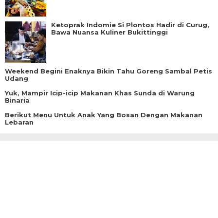
Ketoprak Indomie Si Plontos Hadir di Curug,
Bawa Nuansa Kuliner Bukittinggi
Weekend Begini Enaknya Bikin Tahu Goreng Sambal Petis
Udang
Yuk, Mampir Icip-icip Makanan Khas Sunda di Warung
Binaria
Berikut Menu Untuk Anak Yang Bosan Dengan Makanan
Lebaran