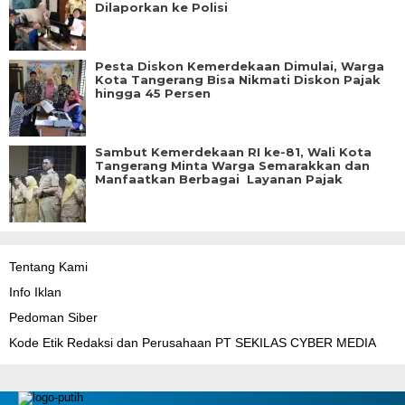
Dilaporkan ke Polisi
Pesta Diskon Kemerdekaan Dimulai, Warga
Kota Tangerang Bisa Nikmati Diskon Pajak
hingga 45 Persen
Sambut Kemerdekaan RI ke-81, Wali Kota
Tangerang Minta Warga Semarakkan dan
Manfaatkan Berbagai Layanan Pajak
Tentang Kami
Info Iklan
Pedoman Siber
Kode Etik Redaksi dan Perusahaan PT SEKILAS CYBER MEDIA