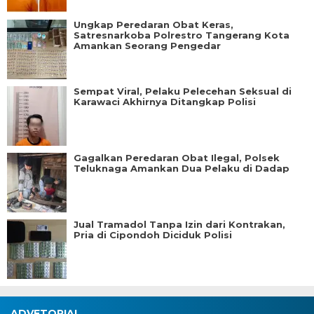
Ungkap Peredaran Obat Keras,
Satresnarkoba Polrestro Tangerang Kota
Amankan Seorang Pengedar
Sempat Viral, Pelaku Pelecehan Seksual di
Karawaci Akhirnya Ditangkap Polisi
Gagalkan Peredaran Obat Ilegal, Polsek
Teluknaga Amankan Dua Pelaku di Dadap
Jual Tramadol Tanpa Izin dari Kontrakan,
Pria di Cipondoh Diciduk Polisi
ADVETORIAL