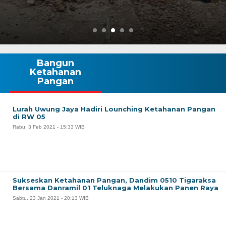
Bangun
Ketahanan
Pangan
Lurah Uwung Jaya Hadiri Lounching Ketahanan Pangan
di RW 05
Rabu, 3 Feb 2021 - 15:33 WIB
Sukseskan Ketahanan Pangan, Dandim 0510 Tigaraksa
Bersama Danramil 01 Teluknaga Melakukan Panen Raya
Sabtu, 23 Jan 2021 - 20:13 WIB