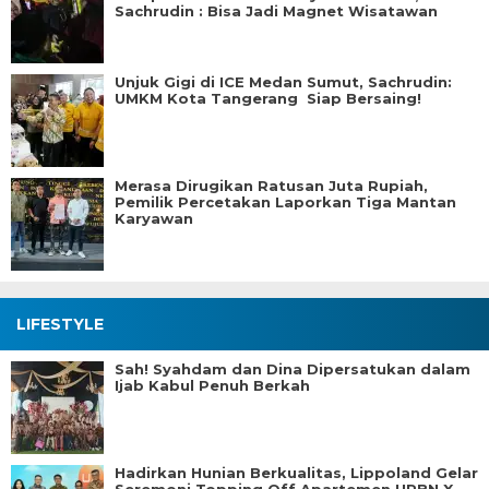
Sachrudin : Bisa Jadi Magnet Wisatawan
Unjuk Gigi di ICE Medan Sumut, Sachrudin:
UMKM Kota Tangerang Siap Bersaing!
Merasa Dirugikan Ratusan Juta Rupiah,
Pemilik Percetakan Laporkan Tiga Mantan
Karyawan
LIFESTYLE
Sah! Syahdam dan Dina Dipersatukan dalam
Ijab Kabul Penuh Berkah
Hadirkan Hunian Berkualitas, Lippoland Gelar