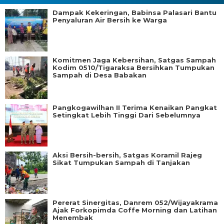
Dampak Kekeringan, Babinsa Palasari Bantu
Penyaluran Air Bersih ke Warga
Komitmen Jaga Kebersihan, Satgas Sampah
Kodim 0510/Tigaraksa Bersihkan Tumpukan
Sampah di Desa Babakan
Pangkogawilhan II Terima Kenaikan Pangkat
Setingkat Lebih Tinggi Dari Sebelumnya
Aksi Bersih-bersih, Satgas Koramil Rajeg
Sikat Tumpukan Sampah di Tanjakan
Pererat Sinergitas, Danrem 052/Wijayakrama
Ajak Forkopimda Coffe Morning dan Latihan
Menembak