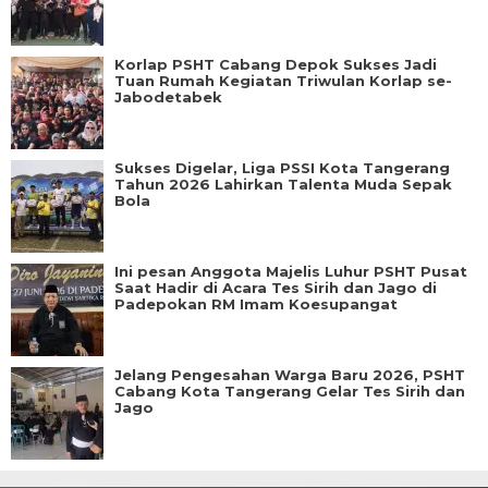
Korlap PSHT Cabang Depok Sukses Jadi
Tuan Rumah Kegiatan Triwulan Korlap se-
Jabodetabek
Sukses Digelar, Liga PSSI Kota Tangerang
Tahun 2026 Lahirkan Talenta Muda Sepak
Bola
Ini pesan Anggota Majelis Luhur PSHT Pusat
Saat Hadir di Acara Tes Sirih dan Jago di
Padepokan RM Imam Koesupangat
Jelang Pengesahan Warga Baru 2026, PSHT
Cabang Kota Tangerang Gelar Tes Sirih dan
Jago