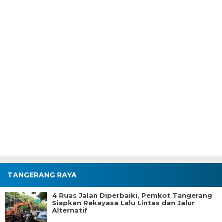
TANGERANG RAYA
4 Ruas Jalan Diperbaiki, Pemkot Tangerang
Siapkan Rekayasa Lalu Lintas dan Jalur
Alternatif