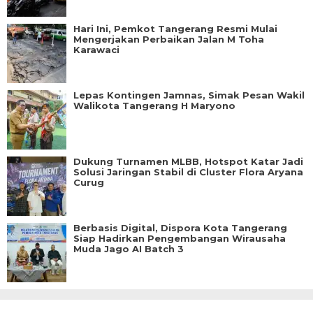
Hari Ini, Pemkot Tangerang Resmi Mulai
Mengerjakan Perbaikan Jalan M Toha
Karawaci
Lepas Kontingen Jamnas, Simak Pesan Wakil
Walikota Tangerang H Maryono
Dukung Turnamen MLBB, Hotspot Katar Jadi
Solusi Jaringan Stabil di Cluster Flora Aryana
Curug
Berbasis Digital, Dispora Kota Tangerang
Siap Hadirkan Pengembangan Wirausaha
Muda Jago AI Batch 3