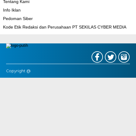
Tentang Kami
Info Iklan
Pedoman Siber
Kode Etik Redaksi dan Perusahaan PT SEKILAS CYBER MEDIA
Copyright @