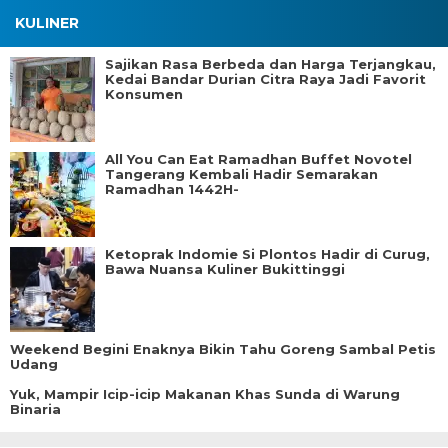
KULINER
Sajikan Rasa Berbeda dan Harga Terjangkau,
Kedai Bandar Durian Citra Raya Jadi Favorit
Konsumen
All You Can Eat Ramadhan Buffet Novotel
Tangerang Kembali Hadir Semarakan
Ramadhan 1442H-
Ketoprak Indomie Si Plontos Hadir di Curug,
Bawa Nuansa Kuliner Bukittinggi
Weekend Begini Enaknya Bikin Tahu Goreng Sambal Petis
Udang
Yuk, Mampir Icip-icip Makanan Khas Sunda di Warung
Binaria