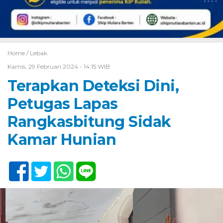
Home /
Lebak
Kamis, 29 Februari 2024 - 14:15 WIB
Terapkan Deteksi Dini,
Petugas Lapas
Rangkasbitung Sidak
Kamar Hunian