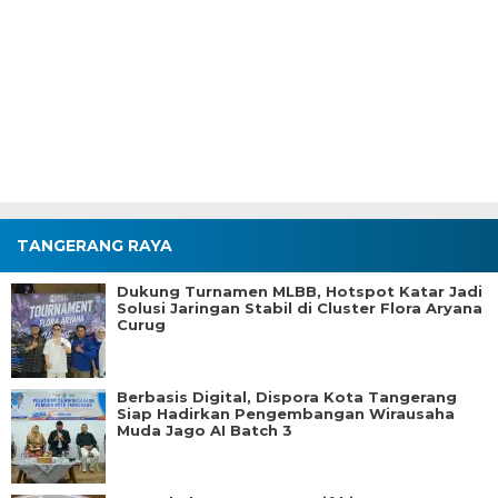
TANGERANG RAYA
Dukung Turnamen MLBB, Hotspot Katar Jadi
Solusi Jaringan Stabil di Cluster Flora Aryana
Curug
Berbasis Digital, Dispora Kota Tangerang
Siap Hadirkan Pengembangan Wirausaha
Muda Jago AI Batch 3