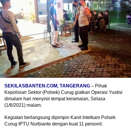
SEKILASBANTEN.COM, TANGERANG
– Pihak
Kepolisian Sektor (Polsek) Curug giatkan Operasi Yustisi
dimalam hari menyisir tempat keramaian, Selasa
(1/6/2021) malam.
Kegiatan berlangsung dipimpin Kanit Intelkam Polsek
Curug IPTU Nurbianto dengan kuat 11 personil.