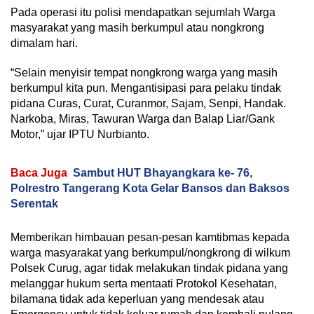
Pada operasi itu polisi mendapatkan sejumlah Warga
masyarakat yang masih berkumpul atau nongkrong
dimalam hari.
“Selain menyisir tempat nongkrong warga yang masih
berkumpul kita pun. Mengantisipasi para pelaku tindak
pidana Curas, Curat, Curanmor, Sajam, Senpi, Handak.
Narkoba, Miras, Tawuran Warga dan Balap Liar/Gank
Motor,” ujar IPTU Nurbianto.
Baca Juga
Sambut HUT Bhayangkara ke- 76,
Polrestro Tangerang Kota Gelar Bansos dan Baksos
Serentak
Memberikan himbauan pesan-pesan kamtibmas kepada
warga masyarakat yang berkumpul/nongkrong di wilkum
Polsek Curug, agar tidak melakukan tindak pidana yang
melanggar hukum serta mentaati Protokol Kesehatan,
bilamana tidak ada keperluan yang mendesak atau