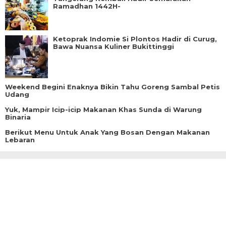
Ramadhan 1442H-
Ketoprak Indomie Si Plontos Hadir di Curug,
Bawa Nuansa Kuliner Bukittinggi
Weekend Begini Enaknya Bikin Tahu Goreng Sambal Petis
Udang
Yuk, Mampir Icip-icip Makanan Khas Sunda di Warung
Binaria
Berikut Menu Untuk Anak Yang Bosan Dengan Makanan
Lebaran