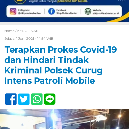
Home /
KEPOLISIAN
Selasa, 1 Juni 2021 - 14:54 WIB
Terapkan Prokes Covid-19
dan Hindari Tindak
Kriminal Polsek Curug
Intens Patroli Mobile