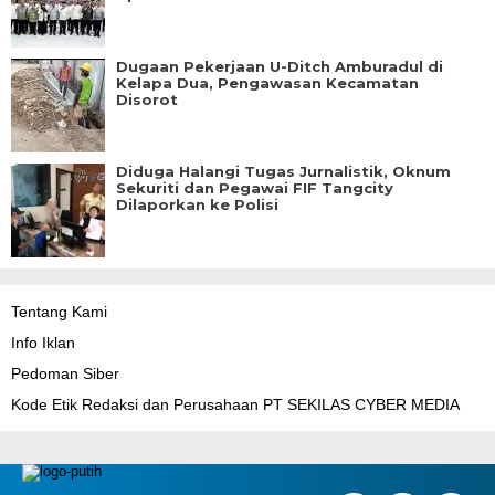
Dugaan Pekerjaan U-Ditch Amburadul di
Kelapa Dua, Pengawasan Kecamatan
Disorot
Diduga Halangi Tugas Jurnalistik, Oknum
Sekuriti dan Pegawai FIF Tangcity
Dilaporkan ke Polisi
Tentang Kami
Info Iklan
Pedoman Siber
Kode Etik Redaksi dan Perusahaan PT SEKILAS CYBER MEDIA