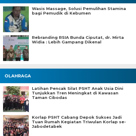
Wasis Massage, Solusi Pemulihan Stamina
bagi Pemudik di Kebumen
Rebranding RSIA Bunda Ciputat, dr. Mirta
Widia : Lebih Gampang Dikenal
OLAHRAGA
Latihan Pencak Silat PSHT Anak Usia Dini
Tunjukkan Tren Meningkat di Kawasan
Taman Cibodas
Korlap PSHT Cabang Depok Sukses Jadi
Tuan Rumah Kegiatan Triwulan Korlap se-
Jabodetabek