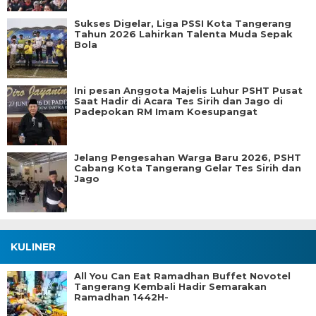
Sukses Digelar, Liga PSSI Kota Tangerang
Tahun 2026 Lahirkan Talenta Muda Sepak
Bola
Ini pesan Anggota Majelis Luhur PSHT Pusat
Saat Hadir di Acara Tes Sirih dan Jago di
Padepokan RM Imam Koesupangat
Jelang Pengesahan Warga Baru 2026, PSHT
Cabang Kota Tangerang Gelar Tes Sirih dan
Jago
KULINER
All You Can Eat Ramadhan Buffet Novotel
Tangerang Kembali Hadir Semarakan
Ramadhan 1442H-