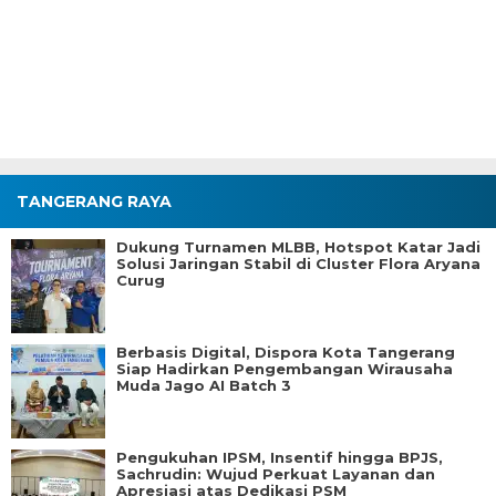
TANGERANG RAYA
Dukung Turnamen MLBB, Hotspot Katar Jadi
Solusi Jaringan Stabil di Cluster Flora Aryana
Curug
Berbasis Digital, Dispora Kota Tangerang
Siap Hadirkan Pengembangan Wirausaha
Muda Jago AI Batch 3
Pengukuhan IPSM, Insentif hingga BPJS,
Sachrudin: Wujud Perkuat Layanan dan
Apresiasi atas Dedikasi PSM