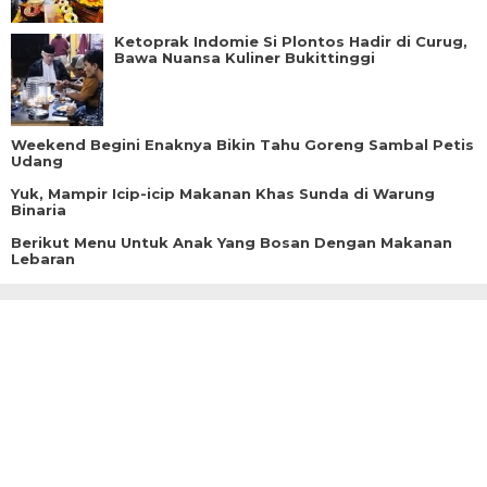
Ketoprak Indomie Si Plontos Hadir di Curug,
Bawa Nuansa Kuliner Bukittinggi
Weekend Begini Enaknya Bikin Tahu Goreng Sambal Petis
Udang
Yuk, Mampir Icip-icip Makanan Khas Sunda di Warung
Binaria
Berikut Menu Untuk Anak Yang Bosan Dengan Makanan
Lebaran