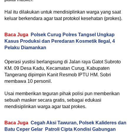
Hal itu dilakukan untuk mendisiplinkan warga yang saat
keluar berkendara agar taat protokol kesehatan (prokes).
Baca Juga
Polsek Curug Polres Tangsel Ungkap
Kasus Produksi dan Peredaran Kosmetik Ilegal, 4
Pelaku Diamankan
Operasi yustisi berlangsung di Jalan raya Gatot Subroto
KM. 09 Desa Kadu, Kecamatan Curug, Kabupaten
Tangerang dipimpin Kanit Resmob IPTU HM. Sobri
membawa 10 personil.
Usai memberikan teguran pihak polisi pun memberikan
sebuah masker secara gratis, sebagai edukasi
mendisiplinkan warga agar taat prokes.
Baca Juga
Cegah Aksi Tawuran, Polsek Kalideres dan
Batu Ceper Gelar Patroli Cipta Kondisi Gabungan