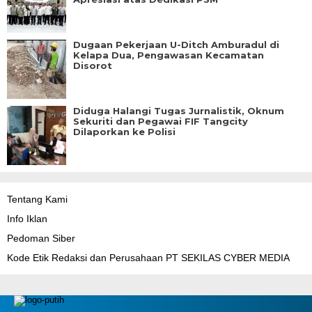
Dugaan Pekerjaan U-Ditch Amburadul di
Kelapa Dua, Pengawasan Kecamatan
Disorot
Diduga Halangi Tugas Jurnalistik, Oknum
Sekuriti dan Pegawai FIF Tangcity
Dilaporkan ke Polisi
Tentang Kami
Info Iklan
Pedoman Siber
Kode Etik Redaksi dan Perusahaan PT SEKILAS CYBER MEDIA