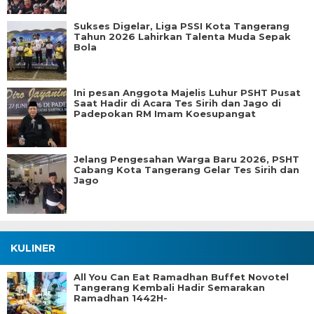
Sukses Digelar, Liga PSSI Kota Tangerang
Tahun 2026 Lahirkan Talenta Muda Sepak
Bola
Ini pesan Anggota Majelis Luhur PSHT Pusat
Saat Hadir di Acara Tes Sirih dan Jago di
Padepokan RM Imam Koesupangat
Jelang Pengesahan Warga Baru 2026, PSHT
Cabang Kota Tangerang Gelar Tes Sirih dan
Jago
KULINER
All You Can Eat Ramadhan Buffet Novotel
Tangerang Kembali Hadir Semarakan
Ramadhan 1442H-