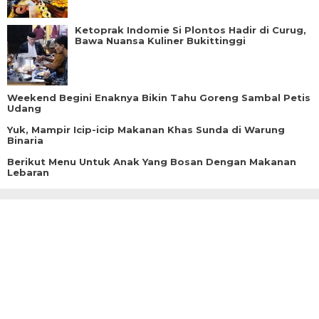
Ketoprak Indomie Si Plontos Hadir di Curug,
Bawa Nuansa Kuliner Bukittinggi
Weekend Begini Enaknya Bikin Tahu Goreng Sambal Petis
Udang
Yuk, Mampir Icip-icip Makanan Khas Sunda di Warung
Binaria
Berikut Menu Untuk Anak Yang Bosan Dengan Makanan
Lebaran