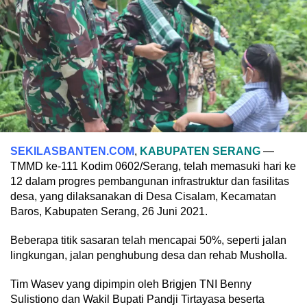
SEKILASBANTEN.COM
,
KABUPATEN SERANG
—
TMMD ke-111 Kodim 0602/Serang, telah memasuki hari ke
12 dalam progres pembangunan infrastruktur dan fasilitas
desa, yang dilaksanakan di Desa Cisalam, Kecamatan
Baros, Kabupaten Serang, 26 Juni 2021.
Beberapa titik sasaran telah mencapai 50%, seperti jalan
lingkungan, jalan penghubung desa dan rehab Musholla.
Tim Wasev yang dipimpin oleh Brigjen TNI Benny
Sulistiono dan Wakil Bupati Pandji Tirtayasa beserta