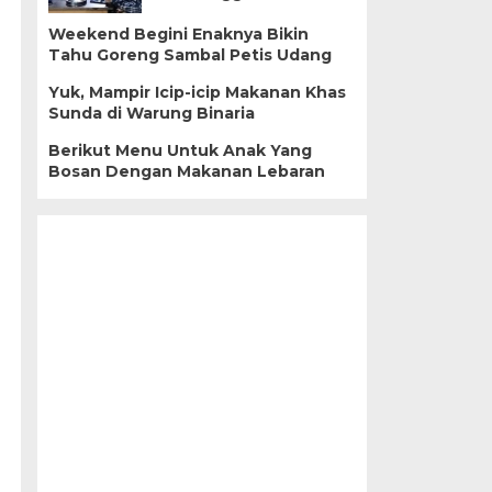
Weekend Begini Enaknya Bikin
Tahu Goreng Sambal Petis Udang
Yuk, Mampir Icip-icip Makanan Khas
Sunda di Warung Binaria
Berikut Menu Untuk Anak Yang
Bosan Dengan Makanan Lebaran