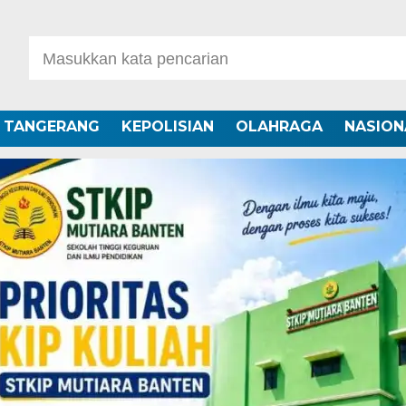
A TANGERANG
KEPOLISIAN
OLAHRAGA
NASION