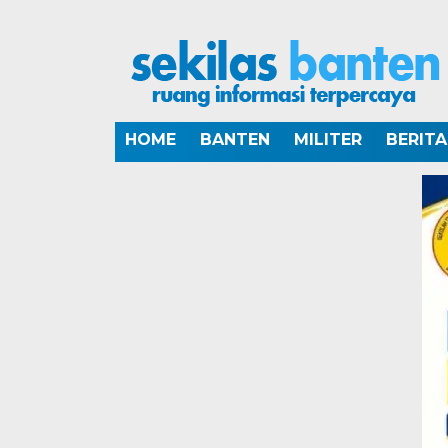
HOME
BANTEN
MILITER
BERIT