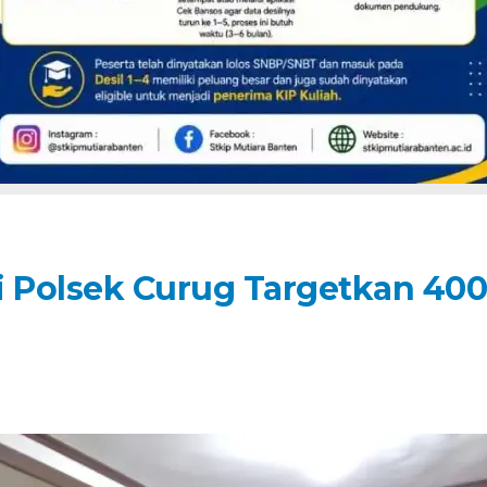
i Polsek Curug Targetkan 400