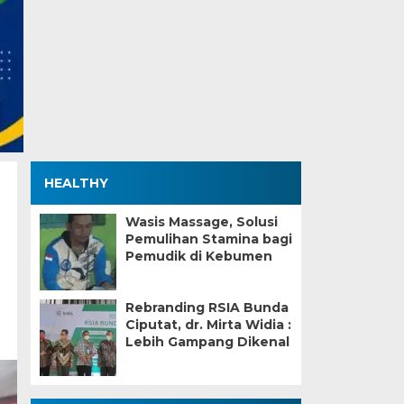
HEALTHY
Wasis Massage, Solusi
Pemulihan Stamina bagi
Pemudik di Kebumen
Rebranding RSIA Bunda
Ciputat, dr. Mirta Widia :
Lebih Gampang Dikenal