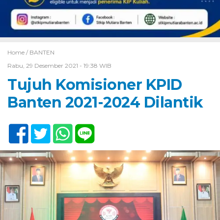
Home /
BANTEN
Rabu, 29 Desember 2021 - 19:38 WIB
Tujuh Komisioner KPID
Banten 2021-2024 Dilantik