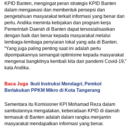
KPID Banten, mengingat peran strategis KPID Banten
dalam mengawasi dan membentuk persepsi dan
pengetahuan masyarakat terkait informasi yang benar dan
perlu. Andika meminta kebijakan dan program kerja
Pemerintah Daerah di Banten dapat tersosialisasikan
dengan baik dan benar kepada masyarakat melalui
lembaga-lembaga penyiaran lokal yang ada di Banten.
“Yang juga paling penting saat ini adalah perlu
dipompakannya semangat optimisme kepada masyarakat
mengenai bangkitnya kembali kita dari pandemi Covid-19,”
kata Andika.
Baca Juga
Ikuti Instruksi Mendagri, Pemkot
Berlakukan PPKM Mikro di Kota Tangerang
Sementara itu Komisioner KPI Mohamad Reza dalam
sambutannya mengatakan, keberadaan KPID di daerah
termasuk di Banten adalah dalam rangka menjamin
masyarakat mendapatkan informasi yang benar.