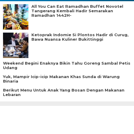
All You Can Eat Ramadhan Buffet Novotel
Tangerang Kembali Hadir Semarakan
Ramadhan 1442H-
Ketoprak Indomie Si Plontos Hadir di Curug,
Bawa Nuansa Kuliner Bukittinggi
Weekend Begini Enaknya Bikin Tahu Goreng Sambal Petis
Udang
Yuk, Mampir Icip-icip Makanan Khas Sunda di Warung
Binaria
Berikut Menu Untuk Anak Yang Bosan Dengan Makanan
Lebaran