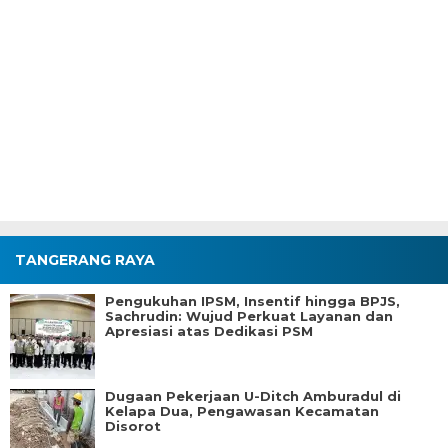
TANGERANG RAYA
Pengukuhan IPSM, Insentif hingga BPJS,
Sachrudin: Wujud Perkuat Layanan dan
Apresiasi atas Dedikasi PSM
Dugaan Pekerjaan U-Ditch Amburadul di
Kelapa Dua, Pengawasan Kecamatan
Disorot