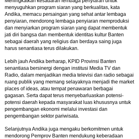
Meningkatkan kesadaran lembaga penyiaran untuk
menyuguhkan program siaran yang berkualitas, kata
Andika, memacu persaingan yang sehat antar lembaga
penyiaran, mendorong lembaga penyiaran memproduksi
dan menyiarkan program siaran yang dapat membentuk
jati diri bangsa dan membentuk identitas kultur Banten
sebagai daerah yang religius dan berdaya saing juga
harus senantiasa terus dilakukan.
Lebih jauh Andika berharap, KPID Provinsi Banten
senantiasa bersinergi dengan institusi Media TV dan
Radio, dalam menjadikan media televisi dan radio sebagai
ruang publik yang memang selayaknya menjadi the market
places of ideas, atau tempat penawaran berbagai
gagasan. Serta dapat terus menyebarluaskan potensi-
potensi daerah kepada masyarakat luas khususnya untuk
pengembangan ekonomi melalui investasi dan
pengembangan sektor pariwisata.
Selanjutnya Andika juga mengaku berkomitmen untuk
mendorong Pemprov Banten mendukung keberadaan