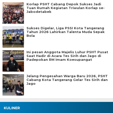
Korlap PSHT Cabang Depok Sukses Jadi
Tuan Rumah Kegiatan Triwulan Korlap se-
Jabodetabek
Sukses Digelar, Liga PSSI Kota Tangerang
Tahun 2026 Lahirkan Talenta Muda Sepak
Bola
Ini pesan Anggota Majelis Luhur PSHT Pusat
Saat Hadir di Acara Tes Sirih dan Jago di
Padepokan RM Imam Koesupangat
Jelang Pengesahan Warga Baru 2026, PSHT
Cabang Kota Tangerang Gelar Tes Sirih dan
Jago
KULINER