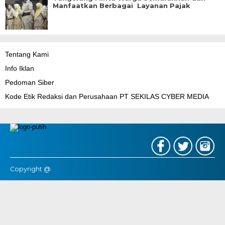
Manfaatkan Berbagai Layanan Pajak
Tentang Kami
Info Iklan
Pedoman Siber
Kode Etik Redaksi dan Perusahaan PT SEKILAS CYBER MEDIA
Copyright @