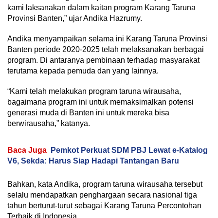
kami laksanakan dalam kaitan program Karang Taruna
Provinsi Banten,” ujar Andika Hazrumy.
Andika menyampaikan selama ini Karang Taruna Provinsi
Banten periode 2020-2025 telah melaksanakan berbagai
program. Di antaranya pembinaan terhadap masyarakat
terutama kepada pemuda dan yang lainnya.
“Kami telah melakukan program taruna wirausaha,
bagaimana program ini untuk memaksimalkan potensi
generasi muda di Banten ini untuk mereka bisa
berwirausaha,” katanya.
Baca Juga
Pemkot Perkuat SDM PBJ Lewat e-Katalog
V6, Sekda: Harus Siap Hadapi Tantangan Baru
Bahkan, kata Andika, program taruna wirausaha tersebut
selalu mendapatkan penghargaan secara nasional tiga
tahun berturut-turut sebagai Karang Taruna Percontohan
Terbaik di Indonesia.