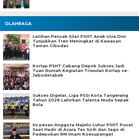
OLAHRAGA
Latihan Pencak Silat PSHT Anak Usia Dini
Tunjukkan Tren Meningkat di Kawasan
Taman Cibodas
Korlap PSHT Cabang Depok Sukses Jadi
Tuan Rumah Kegiatan Triwulan Korlap se-
Jabodetabek
Sukses Digelar, Liga PSSI Kota Tangerang
Tahun 2026 Lahirkan Talenta Muda Sepak
Bola
Ini pesan Anggota Majelis Luhur PSHT Pusat
Saat Hadir di Acara Tes Sirih dan Jago di
Padepokan RM Imam Koesupangat