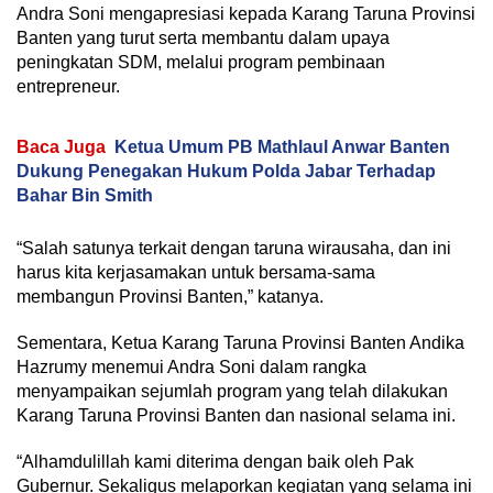
Andra Soni mengapresiasi kepada Karang Taruna Provinsi
Banten yang turut serta membantu dalam upaya
peningkatan SDM, melalui program pembinaan
entrepreneur.
Baca Juga
Ketua Umum PB Mathlaul Anwar Banten
Dukung Penegakan Hukum Polda Jabar Terhadap
Bahar Bin Smith
“Salah satunya terkait dengan taruna wirausaha, dan ini
harus kita kerjasamakan untuk bersama-sama
membangun Provinsi Banten,” katanya.
Sementara, Ketua Karang Taruna Provinsi Banten Andika
Hazrumy menemui Andra Soni dalam rangka
menyampaikan sejumlah program yang telah dilakukan
Karang Taruna Provinsi Banten dan nasional selama ini.
“Alhamdulillah kami diterima dengan baik oleh Pak
Gubernur. Sekaligus melaporkan kegiatan yang selama ini