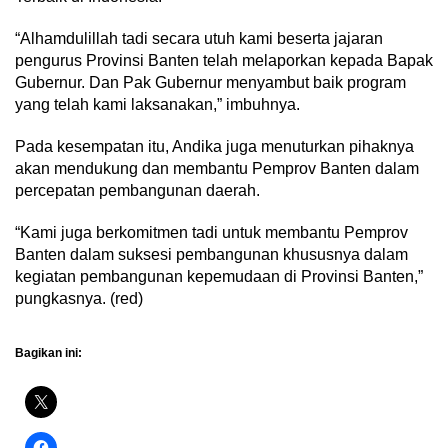
“Alhamdulillah tadi secara utuh kami beserta jajaran
pengurus Provinsi Banten telah melaporkan kepada Bapak
Gubernur. Dan Pak Gubernur menyambut baik program
yang telah kami laksanakan,” imbuhnya.
Pada kesempatan itu, Andika juga menuturkan pihaknya
akan mendukung dan membantu Pemprov Banten dalam
percepatan pembangunan daerah.
“Kami juga berkomitmen tadi untuk membantu Pemprov
Banten dalam suksesi pembangunan khususnya dalam
kegiatan pembangunan kepemudaan di Provinsi Banten,”
pungkasnya. (red)
Bagikan ini: