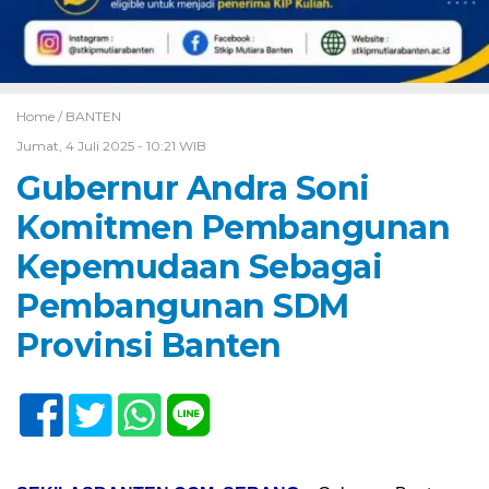
Home /
BANTEN
Jumat, 4 Juli 2025 - 10:21 WIB
Gubernur Andra Soni
Komitmen Pembangunan
Kepemudaan Sebagai
Pembangunan SDM
Provinsi Banten