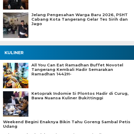
Jelang Pengesahan Warga Baru 2026, PSHT
Cabang Kota Tangerang Gelar Tes Sirih dan
Jago
KULINER
All You Can Eat Ramadhan Buffet Novotel
Tangerang Kembali Hadir Semarakan
Ramadhan 1442H-
Ketoprak Indomie Si Plontos Hadir di Curug,
Bawa Nuansa Kuliner Bukittinggi
Weekend Begini Enaknya Bikin Tahu Goreng Sambal Petis
Udang