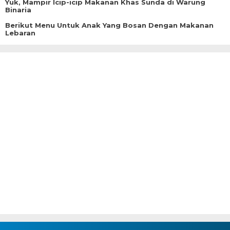
Yuk, Mampir Icip-icip Makanan Khas Sunda di Warung
Binaria
Berikut Menu Untuk Anak Yang Bosan Dengan Makanan
Lebaran