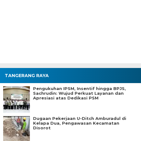
TANGERANG RAYA
Pengukuhan IPSM, Insentif hingga BPJS,
Sachrudin: Wujud Perkuat Layanan dan
Apresiasi atas Dedikasi PSM
Dugaan Pekerjaan U-Ditch Amburadul di
Kelapa Dua, Pengawasan Kecamatan
Disorot