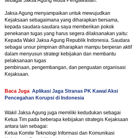
sebagai Jaksa Agung Muda Pengawasan.
Jaksa Agung menyampaikan untuk mewujudkan
Kejaksaan sebagaimana yang diharapkan bersama,
kepada saudara-saudara saya memberikan pokok
penekanan tugas yang harus segera dilaksanakan yaitu:
Kepada Wakil Jaksa Agung Republik Indonesia. Saudara
sebagai unsur pimpinan diharapkan mampu berperan aktif
dalam menyusun strategi kebijakan dan membantu
pelaksanaan tugas
pembinaan, pengembangan, dan penguatan organisasi
Kejaksaan.
Baca Juga
Aplikasi Jaga Stranas PK Kawal Aksi
Pencegahan Korupsi di Indonesia
Wakil Jaksa Agung juga memiliki kedudukan sebagai
Ketua Tim pada beberapa kebijakan strategis Kejaksaan
antara lain sebagai:
Ketua Komite Teknologi Informasi dan Komunikasi