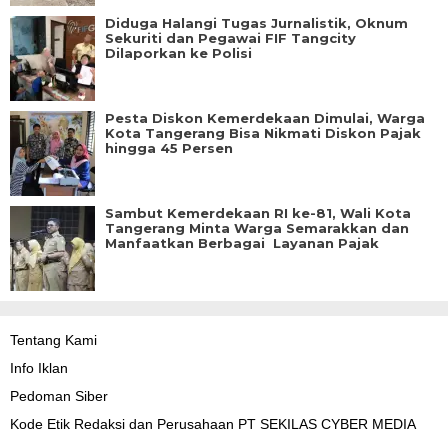
Diduga Halangi Tugas Jurnalistik, Oknum
Sekuriti dan Pegawai FIF Tangcity
Dilaporkan ke Polisi
Pesta Diskon Kemerdekaan Dimulai, Warga
Kota Tangerang Bisa Nikmati Diskon Pajak
hingga 45 Persen
Sambut Kemerdekaan RI ke-81, Wali Kota
Tangerang Minta Warga Semarakkan dan
Manfaatkan Berbagai Layanan Pajak
Tentang Kami
Info Iklan
Pedoman Siber
Kode Etik Redaksi dan Perusahaan PT SEKILAS CYBER MEDIA