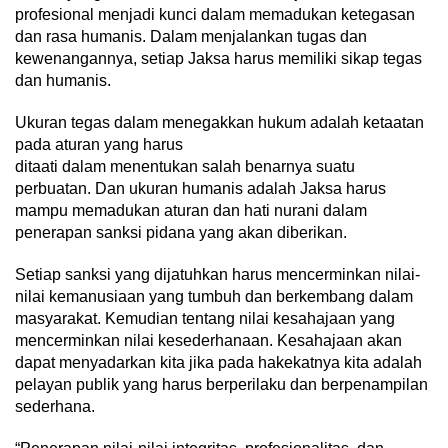
profesional menjadi kunci dalam memadukan ketegasan
dan rasa humanis. Dalam menjalankan tugas dan
kewenangannya, setiap Jaksa harus memiliki sikap tegas
dan humanis.
Ukuran tegas dalam menegakkan hukum adalah ketaatan
pada aturan yang harus
ditaati dalam menentukan salah benarnya suatu
perbuatan. Dan ukuran humanis adalah Jaksa harus
mampu memadukan aturan dan hati nurani dalam
penerapan sanksi pidana yang akan diberikan.
Setiap sanksi yang dijatuhkan harus mencerminkan nilai-
nilai kemanusiaan yang tumbuh dan berkembang dalam
masyarakat. Kemudian tentang nilai kesahajaan yang
mencerminkan nilai kesederhanaan. Kesahajaan akan
dapat menyadarkan kita jika pada hakekatnya kita adalah
pelayan publik yang harus berperilaku dan berpenampilan
sederhana.