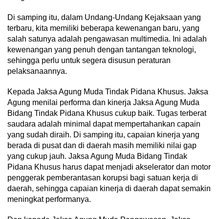
Di samping itu, dalam Undang-Undang Kejaksaan yang
terbaru, kita memiliki beberapa kewenangan baru, yang
salah satunya adalah pengawasan multimedia. Ini adalah
kewenangan yang penuh dengan tantangan teknologi,
sehingga perlu untuk segera disusun peraturan
pelaksanaannya.
Kepada Jaksa Agung Muda Tindak Pidana Khusus. Jaksa
Agung menilai performa dan kinerja Jaksa Agung Muda
Bidang Tindak Pidana Khusus cukup baik. Tugas terberat
saudara adalah minimal dapat mempertahankan capain
yang sudah diraih. Di samping itu, capaian kinerja yang
berada di pusat dan di daerah masih memiliki nilai gap
yang cukup jauh. Jaksa Agung Muda Bidang Tindak
Pidana Khusus harus dapat menjadi akselerator dan motor
penggerak pemberantasan korupsi bagi satuan kerja di
daerah, sehingga capaian kinerja di daerah dapat semakin
meningkat performanya.