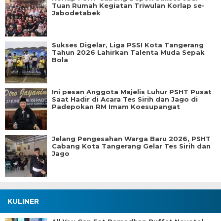
Tuan Rumah Kegiatan Triwulan Korlap se-
Jabodetabek
Sukses Digelar, Liga PSSI Kota Tangerang
Tahun 2026 Lahirkan Talenta Muda Sepak
Bola
Ini pesan Anggota Majelis Luhur PSHT Pusat
Saat Hadir di Acara Tes Sirih dan Jago di
Padepokan RM Imam Koesupangat
Jelang Pengesahan Warga Baru 2026, PSHT
Cabang Kota Tangerang Gelar Tes Sirih dan
Jago
KULINER