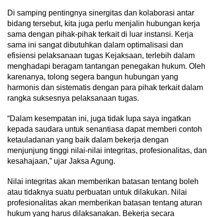
Di samping pentingnya sinergitas dan kolaborasi antar
bidang tersebut, kita juga perlu menjalin hubungan kerja
sama dengan pihak-pihak terkait di luar instansi. Kerja
sama ini sangat dibutuhkan dalam optimalisasi dan
efisiensi pelaksanaan tugas Kejaksaan, terlebih dalam
menghadapi beragam tantangan penegakan hukum. Oleh
karenanya, tolong segera bangun hubungan yang
harmonis dan sistematis dengan para pihak terkait dalam
rangka suksesnya pelaksanaan tugas.
“Dalam kesempatan ini, juga tidak lupa saya ingatkan
kepada saudara untuk senantiasa dapat memberi contoh
ketauladanan yang baik dalam bekerja dengan
menjunjung tinggi nilai-nilai integritas, profesionalitas, dan
kesahajaan,” ujar Jaksa Agung.
Nilai integritas akan memberikan batasan tentang boleh
atau tidaknya suatu perbuatan untuk dilakukan. Nilai
profesionalitas akan memberikan batasan tentang aturan
hukum yang harus dilaksanakan. Bekerja secara