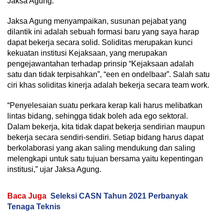
Jaksa Agung.
Jaksa Agung menyampaikan, susunan pejabat yang
dilantik ini adalah sebuah formasi baru yang saya harap
dapat bekerja secara solid. Soliditas merupakan kunci
kekuatan institusi Kejaksaan, yang merupakan
pengejawantahan terhadap prinsip “Kejaksaan adalah
satu dan tidak terpisahkan”, “een en ondelbaar”. Salah satu
ciri khas soliditas kinerja adalah bekerja secara team work.
“Penyelesaian suatu perkara kerap kali harus melibatkan
lintas bidang, sehingga tidak boleh ada ego sektoral.
Dalam bekerja, kita tidak dapat bekerja sendirian maupun
bekerja secara sendiri-sendiri. Setiap bidang harus dapat
berkolaborasi yang akan saling mendukung dan saling
melengkapi untuk satu tujuan bersama yaitu kepentingan
institusi,” ujar Jaksa Agung.
Baca Juga
Seleksi CASN Tahun 2021 Perbanyak
Tenaga Teknis