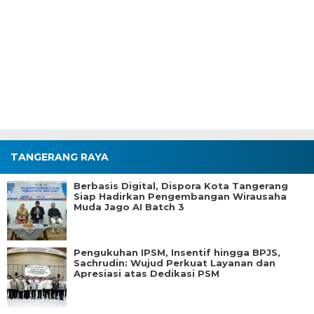
TANGERANG RAYA
Berbasis Digital, Dispora Kota Tangerang
Siap Hadirkan Pengembangan Wirausaha
Muda Jago AI Batch 3
Pengukuhan IPSM, Insentif hingga BPJS,
Sachrudin: Wujud Perkuat Layanan dan
Apresiasi atas Dedikasi PSM