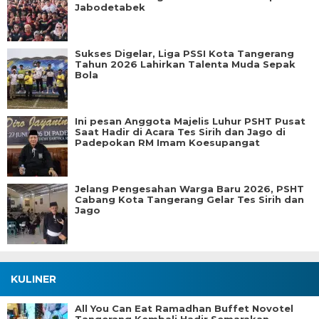
Jabodetabek
Sukses Digelar, Liga PSSI Kota Tangerang
Tahun 2026 Lahirkan Talenta Muda Sepak
Bola
Ini pesan Anggota Majelis Luhur PSHT Pusat
Saat Hadir di Acara Tes Sirih dan Jago di
Padepokan RM Imam Koesupangat
Jelang Pengesahan Warga Baru 2026, PSHT
Cabang Kota Tangerang Gelar Tes Sirih dan
Jago
KULINER
All You Can Eat Ramadhan Buffet Novotel