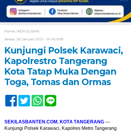
Home /
KEPOLISIAN
Selasa, 26 Januari 2021 - 14:06 WIB
Kunjungi Polsek Karawaci,
Kapolrestro Tangerang
Kota Tatap Muka Dengan
Toga, Tomas dan Ormas
SEKILASBANTEN.COM, KOTA TANGERANG
—
Kunjungi Polsek Karawaci, Kapolres Metro Tangerang