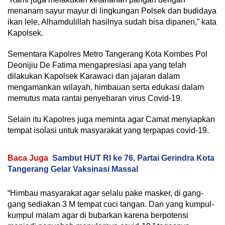
menanam sayur mayur di lingkungan Polsek dan budidaya
ikan lele, Alhamdulillah hasilnya sudah bisa dipanen,” kata
Kapolsek.
Sementara Kapolres Metro Tangerang Kota Kombes Pol
Deonijiu De Fatima mengapresiasi apa yang telah
dilakukan Kapolsek Karawaci dan jajaran dalam
mengamankan wilayah, himbauan serta edukasi dalam
memutus mata rantai penyebaran virus Covid-19.
Selain itu Kapolres juga meminta agar Camat menyiapkan
tempat isolasi untuk masyarakat yang terpapas covid-19.
Baca Juga
Sambut HUT RI ke 76, Partai Gerindra Kota
Tangerang Gelar Vaksinasi Massal
“Himbau masyarakat agar selalu pake masker, di gang-
gang sediakan 3 M tempat cuci tangan. Dan yang kumpul-
kumpul malam agar di bubarkan karena berpotensi