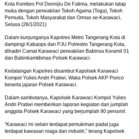
Kota Kombes Pol Deonijiu De Fatima, melakukan tatap
muka dengan perwakilan Tokoh Agama (Toga), Tokoh
Pemuda, Tokoh Masyarakat dan Ormas se-Karawaci,
Selasa (26/1/2021)
Dalam kunjunganya Kapolres Metro Tangerang Kota di
dampingi Kabaops dan PJU Polrestro Tangerang Kota,
dihadiri Camat Karawaci perwakilan Babinsa Koramil 01
dan Babinkamtibmas Polsek Karawaci.
Kedatangan Kapolres disambut Kapolsek Karawaci
Kompol Yulies Andri Pratiwi, Waka Polsek AKP Ponco
beserta jajaran Polsek Karawaci.
Dalam sambutanya, Kapolsek Karawaci Kompol Yulies
Andri Pratiwi memberikan laporan kegiatan dan jumplah
anggota Polsek Karawaci yang berjumplah 80 personil.
“Karawaci ini selain terdapat pemukiman padat juga
terdapat kawasan niaga dan industri,” terang Kapolsek