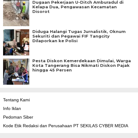
Dugaan Pekerjaan U-Ditch Amburadul di
Kelapa Dua, Pengawasan Kecamatan
Disorot
Diduga Halangi Tugas Jurnalistik, Oknum
Sekuriti dan Pegawai FIF Tangcity
Dilaporkan ke Polisi
Pesta Diskon Kemerdekaan Dimulai, Warga
Kota Tangerang Bisa Nikmati Diskon Pajak
hingga 45 Persen
Tentang Kami
Info Iklan
Pedoman Siber
Kode Etik Redaksi dan Perusahaan PT SEKILAS CYBER MEDIA