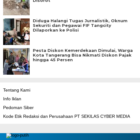
Disorot
Diduga Halangi Tugas Jurnalistik, Oknum
Sekuriti dan Pegawai FIF Tangcity
Dilaporkan ke Polisi
Pesta Diskon Kemerdekaan Dimulai, Warga
Kota Tangerang Bisa Nikmati Diskon Pajak
hingga 45 Persen
Tentang Kami
Info Iklan
Pedoman Siber
Kode Etik Redaksi dan Perusahaan PT SEKILAS CYBER MEDIA