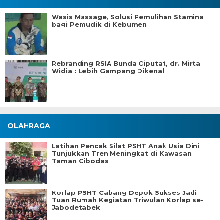
Wasis Massage, Solusi Pemulihan Stamina
bagi Pemudik di Kebumen
Rebranding RSIA Bunda Ciputat, dr. Mirta
Widia : Lebih Gampang Dikenal
OLAHRAGA
Latihan Pencak Silat PSHT Anak Usia Dini
Tunjukkan Tren Meningkat di Kawasan
Taman Cibodas
Korlap PSHT Cabang Depok Sukses Jadi
Tuan Rumah Kegiatan Triwulan Korlap se-
Jabodetabek