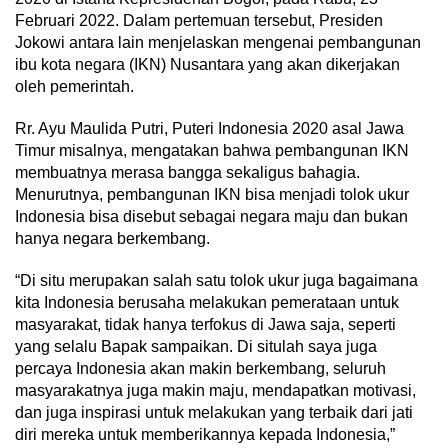
Februari 2022. Dalam pertemuan tersebut, Presiden
Jokowi antara lain menjelaskan mengenai pembangunan
ibu kota negara (IKN) Nusantara yang akan dikerjakan
oleh pemerintah.
Rr. Ayu Maulida Putri, Puteri Indonesia 2020 asal Jawa
Timur misalnya, mengatakan bahwa pembangunan IKN
membuatnya merasa bangga sekaligus bahagia.
Menurutnya, pembangunan IKN bisa menjadi tolok ukur
Indonesia bisa disebut sebagai negara maju dan bukan
hanya negara berkembang.
“Di situ merupakan salah satu tolok ukur juga bagaimana
kita Indonesia berusaha melakukan pemerataan untuk
masyarakat, tidak hanya terfokus di Jawa saja, seperti
yang selalu Bapak sampaikan. Di situlah saya juga
percaya Indonesia akan makin berkembang, seluruh
masyarakatnya juga makin maju, mendapatkan motivasi,
dan juga inspirasi untuk melakukan yang terbaik dari jati
diri mereka untuk memberikannya kepada Indonesia,”