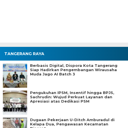
TANGERANG RAYA
Berbasis Digital, Dispora Kota Tangerang
Siap Hadirkan Pengembangan Wirausaha
Muda Jago AI Batch 3
Pengukuhan IPSM, Insentif hingga BPJS,
Sachrudin: Wujud Perkuat Layanan dan
Apresiasi atas Dedikasi PSM
Dugaan Pekerjaan U-Ditch Amburadul di
Kelapa Dua, Pengawasan Kecamatan