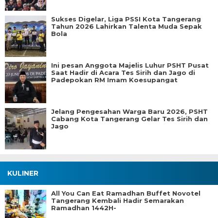
Sukses Digelar, Liga PSSI Kota Tangerang
Tahun 2026 Lahirkan Talenta Muda Sepak
Bola
Ini pesan Anggota Majelis Luhur PSHT Pusat
Saat Hadir di Acara Tes Sirih dan Jago di
Padepokan RM Imam Koesupangat
Jelang Pengesahan Warga Baru 2026, PSHT
Cabang Kota Tangerang Gelar Tes Sirih dan
Jago
KULINER
All You Can Eat Ramadhan Buffet Novotel
Tangerang Kembali Hadir Semarakan
Ramadhan 1442H-