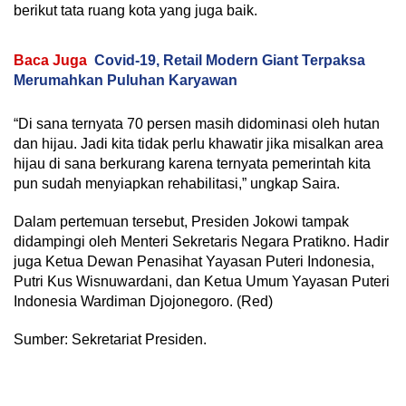
berikut tata ruang kota yang juga baik.
Baca Juga
Covid-19, Retail Modern Giant Terpaksa
Merumahkan Puluhan Karyawan
“Di sana ternyata 70 persen masih didominasi oleh hutan
dan hijau. Jadi kita tidak perlu khawatir jika misalkan area
hijau di sana berkurang karena ternyata pemerintah kita
pun sudah menyiapkan rehabilitasi,” ungkap Saira.
Dalam pertemuan tersebut, Presiden Jokowi tampak
didampingi oleh Menteri Sekretaris Negara Pratikno. Hadir
juga Ketua Dewan Penasihat Yayasan Puteri Indonesia,
Putri Kus Wisnuwardani, dan Ketua Umum Yayasan Puteri
Indonesia Wardiman Djojonegoro. (Red)
Sumber: Sekretariat Presiden.