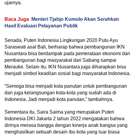
ujarnya.
Baca Juga
Menteri Tjahjo Kumolo Akan Serahkan
Hasil Evaluasi Pelayanan Publik
Senada, Puteri Indonesia Lingkungan 2020 Putu Ayu
Saraswati asal Bali, berharap bahwa pembangunan IKN
Nusantara bisa berdampak pada pemerataan ekonomi dan
pembangunan bagi masyarakat dari Sabang sampai
Merauke. Selain itu, IKN Nusantara juga diharapkan bisa
menjadi simbol keadilan sosial bagi masyarakat Indonesia.
“Semoga bisa menjadi kota panutan untuk pembangunan
dan juga kelangsungan kota-kota yang sudah ada di
Indonesia. Jadi menjadi kota panutan,” tambahnya.
Sementara itu, Saira Saima yang merupakan Puteri
Indonesia DKI Jakarta 2 tahun 2022 mengatakan bahwa
dirinya merasa bangga dengan kinerja anak bangsa yang
menghasilkan sebuah desain ibu kota yang luar biasa