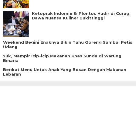
Ketoprak Indomie Si Plontos Hadir di Curug,
Bawa Nuansa Kuliner Bukittinggi
Weekend Begini Enaknya Bikin Tahu Goreng Sambal Petis
Udang
Yuk, Mampir Icip-icip Makanan Khas Sunda di Warung
Binaria
Berikut Menu Untuk Anak Yang Bosan Dengan Makanan
Lebaran