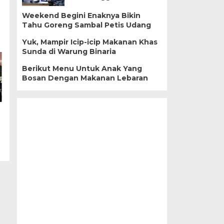
Weekend Begini Enaknya Bikin
Tahu Goreng Sambal Petis Udang
Yuk, Mampir Icip-icip Makanan Khas
Sunda di Warung Binaria
Berikut Menu Untuk Anak Yang
Bosan Dengan Makanan Lebaran