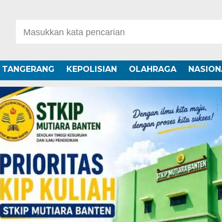
A TANGERANG
KEPOLISIAN
OLAHRAGA
NASION