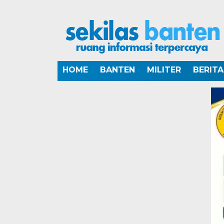
HOME
BANTEN
MILITER
BERIT