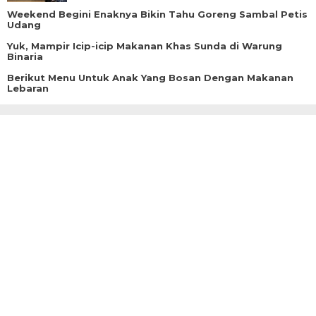
Weekend Begini Enaknya Bikin Tahu Goreng Sambal Petis
Udang
Yuk, Mampir Icip-icip Makanan Khas Sunda di Warung
Binaria
Berikut Menu Untuk Anak Yang Bosan Dengan Makanan
Lebaran