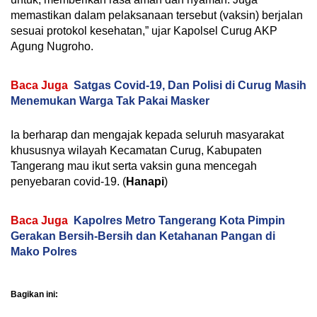
memastikan dalam pelaksanaan tersebut (vaksin) berjalan
sesuai protokol kesehatan,” ujar Kapolsel Curug AKP
Agung Nugroho.
Baca Juga
Satgas Covid-19, Dan Polisi di Curug Masih
Menemukan Warga Tak Pakai Masker
Ia berharap dan mengajak kepada seluruh masyarakat
khususnya wilayah Kecamatan Curug, Kabupaten
Tangerang mau ikut serta vaksin guna mencegah
penyebaran covid-19. (
Hanapi
)
Baca Juga
Kapolres Metro Tangerang Kota Pimpin
Gerakan Bersih-Bersih dan Ketahanan Pangan di
Mako Polres
Bagikan ini: