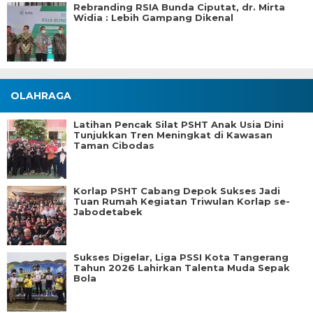
Rebranding RSIA Bunda Ciputat, dr. Mirta
Widia : Lebih Gampang Dikenal
OLAHRAGA
Latihan Pencak Silat PSHT Anak Usia Dini
Tunjukkan Tren Meningkat di Kawasan
Taman Cibodas
Korlap PSHT Cabang Depok Sukses Jadi
Tuan Rumah Kegiatan Triwulan Korlap se-
Jabodetabek
Sukses Digelar, Liga PSSI Kota Tangerang
Tahun 2026 Lahirkan Talenta Muda Sepak
Bola