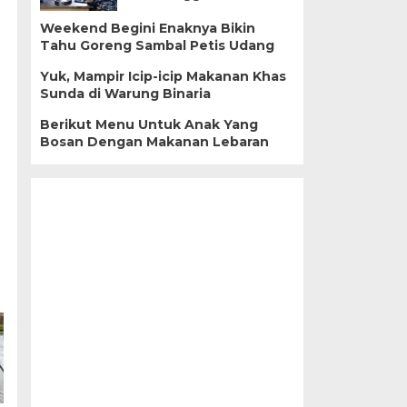
Weekend Begini Enaknya Bikin
Tahu Goreng Sambal Petis Udang
Yuk, Mampir Icip-icip Makanan Khas
Sunda di Warung Binaria
Berikut Menu Untuk Anak Yang
Bosan Dengan Makanan Lebaran