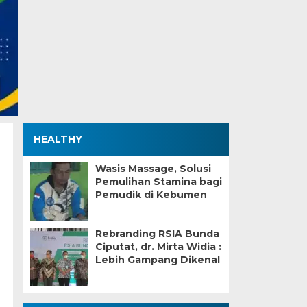
HEALTHY
Wasis Massage, Solusi
Pemulihan Stamina bagi
Pemudik di Kebumen
Rebranding RSIA Bunda
Ciputat, dr. Mirta Widia :
Lebih Gampang Dikenal