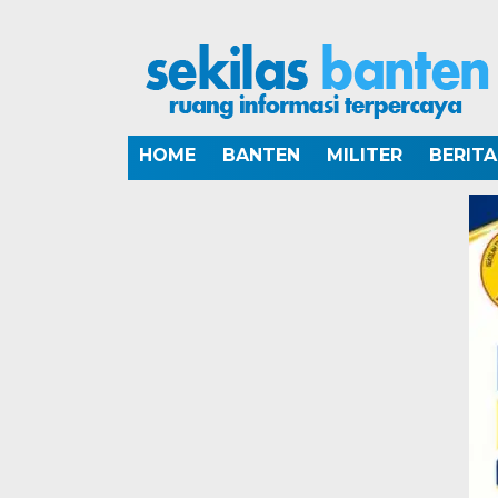
HOME
BANTEN
MILITER
BERIT