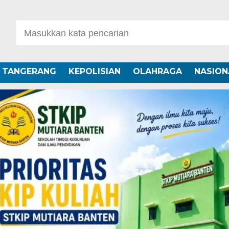
A TANGERANG
KEPOLISIAN
OLAHRAGA
NASION