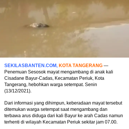
SEKILASBANTEN.COM,
KOTA TANGERANG
—
Penemuan Sesosok mayat mengambang di anak kali
Cisadane Bayur-Cadas, Kecamatan Periuk, Kota
Tangerang, hebohkan warga setempat. Senin
(13/12/2021).
Dari informasi yang dihimpun, keberadaan mayat tersebut
ditemukan warga setempat saat mengambang dan
terbawa arus diduga dari kali Bayur ke arah Cadas namun
terhenti di wilayah Kecamatan Periuk sekitar jam 07.00.