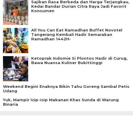
Sajikan Rasa Berbeda dan Harga Terjangkau,
Kedai Bandar Durian Citra Raya Jadi Favorit
Konsumen
All You Can Eat Ramadhan Buffet Novotel
Tangerang Kembali Hadir Semarakan
Ramadhan 1442H-
Ketoprak Indomie Si Plontos Hadir di Curug,
Bawa Nuansa Kuliner Bukittinggi
Weekend Begini Enaknya Bikin Tahu Goreng Sambal Petis
Udang
Yuk, Mampir Icip-icip Makanan Khas Sunda di Warung
Binaria