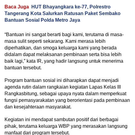
Baca Juga
HUT Bhayangkara ke-77, Polrestro
Tangerang Kota Salurkan Ratusan Paket Sembako
Bantuan Sosial Polda Metro Jaya
“Bantuan ini sangat berarti bagi kami, terutama di masa-
masa sulit seperti sekarang. Kami merasa lebih
diperhatikan, dan smoga keluarga kami yang berada
didalam dapat melaksanan pembinaan serta bisa lebih
baik lagi,” kata IR, yang hadir langsung untuk menerima
bantuan tersebut.
Program bantuan sosial ini diharapkan dapat menjadi
agenda rutin dalam rangkaian kegiatan Lapas Kelas III
Rangkasbitung, sebagai upaya nyata dalam memperkuat
fungsi pemasyarakatan yang berorientasi pada pembinaan
dan kesejahteraan masyarakat.
Kegiatan ini mendapat sambutan positif dari berbagai
pihak, terutama keluarga WBP yang merasakan langsung
manfaat dari program tersebut.