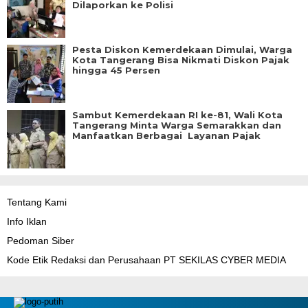
Dilaporkan ke Polisi
Pesta Diskon Kemerdekaan Dimulai, Warga
Kota Tangerang Bisa Nikmati Diskon Pajak
hingga 45 Persen
Sambut Kemerdekaan RI ke-81, Wali Kota
Tangerang Minta Warga Semarakkan dan
Manfaatkan Berbagai Layanan Pajak
Tentang Kami
Info Iklan
Pedoman Siber
Kode Etik Redaksi dan Perusahaan PT SEKILAS CYBER MEDIA