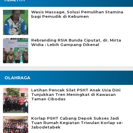
Wasis Massage, Solusi Pemulihan Stamina
bagi Pemudik di Kebumen
Rebranding RSIA Bunda Ciputat, dr. Mirta
Widia : Lebih Gampang Dikenal
OLAHRAGA
Latihan Pencak Silat PSHT Anak Usia Dini
Tunjukkan Tren Meningkat di Kawasan
Taman Cibodas
Korlap PSHT Cabang Depok Sukses Jadi
Tuan Rumah Kegiatan Triwulan Korlap se-
Jabodetabek