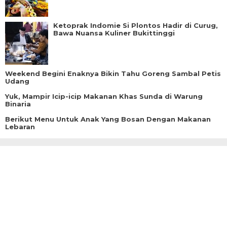
Ketoprak Indomie Si Plontos Hadir di Curug,
Bawa Nuansa Kuliner Bukittinggi
Weekend Begini Enaknya Bikin Tahu Goreng Sambal Petis
Udang
Yuk, Mampir Icip-icip Makanan Khas Sunda di Warung
Binaria
Berikut Menu Untuk Anak Yang Bosan Dengan Makanan
Lebaran