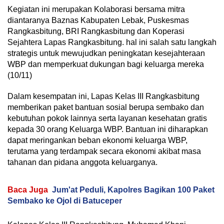
Kegiatan ini merupakan Kolaborasi bersama mitra
diantaranya Baznas Kabupaten Lebak, Puskesmas
Rangkasbitung, BRI Rangkasbitung dan Koperasi
Sejahtera Lapas Rangkasbitung. hal ini salah satu langkah
strategis untuk mewujudkan peningkatan kesejahteraan
WBP dan memperkuat dukungan bagi keluarga mereka
(10/11)
Dalam kesempatan ini, Lapas Kelas III Rangkasbitung
memberikan paket bantuan sosial berupa sembako dan
kebutuhan pokok lainnya serta layanan kesehatan gratis
kepada 30 orang Keluarga WBP. Bantuan ini diharapkan
dapat meringankan beban ekonomi keluarga WBP,
terutama yang terdampak secara ekonomi akibat masa
tahanan dan pidana anggota keluarganya.
Baca Juga
Jum'at Peduli, Kapolres Bagikan 100 Paket
Sembako ke Ojol di Batuceper