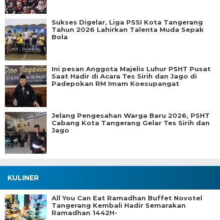
Sukses Digelar, Liga PSSI Kota Tangerang
Tahun 2026 Lahirkan Talenta Muda Sepak
Bola
Ini pesan Anggota Majelis Luhur PSHT Pusat
Saat Hadir di Acara Tes Sirih dan Jago di
Padepokan RM Imam Koesupangat
Jelang Pengesahan Warga Baru 2026, PSHT
Cabang Kota Tangerang Gelar Tes Sirih dan
Jago
KULINER
All You Can Eat Ramadhan Buffet Novotel
Tangerang Kembali Hadir Semarakan
Ramadhan 1442H-