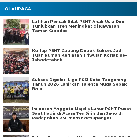
OLAHRAGA
Latihan Pencak Silat PSHT Anak Usia Dini
Tunjukkan Tren Meningkat di Kawasan
Taman Cibodas
Korlap PSHT Cabang Depok Sukses Jadi
Tuan Rumah Kegiatan Triwulan Korlap se-
Jabodetabek
Sukses Digelar, Liga PSSI Kota Tangerang
Tahun 2026 Lahirkan Talenta Muda Sepak
Bola
Ini pesan Anggota Majelis Luhur PSHT Pusat
Saat Hadir di Acara Tes Sirih dan Jago di
Padepokan RM Imam Koesupangat