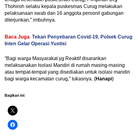
Thohiroh selaku kepala puskesmas Curug melakukan
pelaksanaan swab dan 16 anggota personil gabungan
diterjunkan,” imbuhnya.
Baca Juga
Tekan Penyebaran Covid-19, Polsek Curug
Inten Gelar Operasi Yustisi
“Bagi warga Masyarakat yg Reaktif disarankan
melaksanakan Isolasi Mandiri di rumah masing-masing
atau tempat-tempat yang disediakan untuk isolasi mandiri
bagi warga kecamatan curug,” tukasnya. (
Hanapi
)
Bagikan ini: