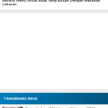
Berikut Menu Untuk Anak Yang Bosan Dengan Makanan
Lebaran
TANGERANG RAYA