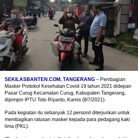
SEKILASBANTEN.COM, TANGERANG
– Pembagian
Masker Protokol Kesehatan Covid-19 tahun 2021 didepan
Pasar Curug Kecamatan Curug, Kabupaten Tangerang,
dipimpin IPTU Toto Riyanto, Kamis (8/7/2021).
Pada kegiatan itu sebanyak 12 personil diterjunkan untuk
membagikan ratusan masker kepada para pedagang kaki
lima (PKL).