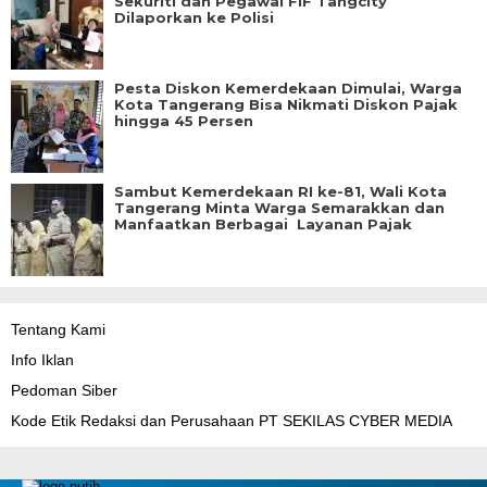
Sekuriti dan Pegawai FIF Tangcity
Dilaporkan ke Polisi
Pesta Diskon Kemerdekaan Dimulai, Warga
Kota Tangerang Bisa Nikmati Diskon Pajak
hingga 45 Persen
Sambut Kemerdekaan RI ke-81, Wali Kota
Tangerang Minta Warga Semarakkan dan
Manfaatkan Berbagai Layanan Pajak
Tentang Kami
Info Iklan
Pedoman Siber
Kode Etik Redaksi dan Perusahaan PT SEKILAS CYBER MEDIA