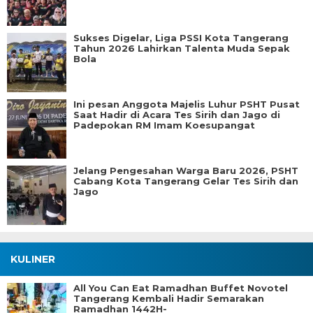
Sukses Digelar, Liga PSSI Kota Tangerang
Tahun 2026 Lahirkan Talenta Muda Sepak
Bola
Ini pesan Anggota Majelis Luhur PSHT Pusat
Saat Hadir di Acara Tes Sirih dan Jago di
Padepokan RM Imam Koesupangat
Jelang Pengesahan Warga Baru 2026, PSHT
Cabang Kota Tangerang Gelar Tes Sirih dan
Jago
KULINER
All You Can Eat Ramadhan Buffet Novotel
Tangerang Kembali Hadir Semarakan
Ramadhan 1442H-