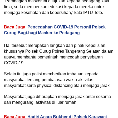
“Pembagian masker ini ditujukan kepada pedagang kaki
lima, serta memberikan edukasi kepada mereka untuk
menjaga kesehatan dan kebersihan,” kata IPTU Toto.
Baca Juga
Pencegahan COVID-19 Personil Polsek
Curug Bagi-bagi Masker ke Pedagang
Hal tersebut merupakan langkah dari pihak Kepolisian,
khususnya Polsek Curug Polres Tangerang Selatan dalam
upaya membantu pemerintah mencegah penyebaran
COVID-19.
Selain itu juga polisi memberikan imbauan kepada
masyarakat tentang pembatasan waktu aktivitas
masyarakat serta physical distancing atau menjaga jarak.
Masyarakat juga diharapkan menjaga jarak antar sesama
dan mengurangi aktivitas di luar rumah.
Baca Juga
Hadiri Acara Bukber di Polsek Karawaci,