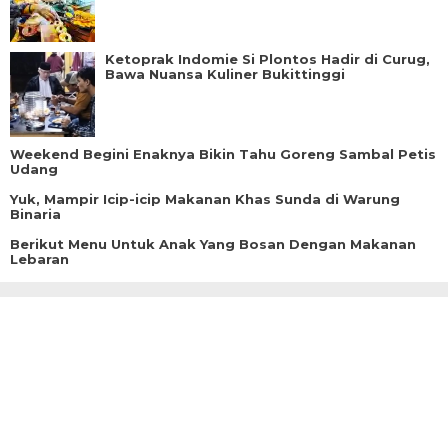
Ketoprak Indomie Si Plontos Hadir di Curug,
Bawa Nuansa Kuliner Bukittinggi
Weekend Begini Enaknya Bikin Tahu Goreng Sambal Petis
Udang
Yuk, Mampir Icip-icip Makanan Khas Sunda di Warung
Binaria
Berikut Menu Untuk Anak Yang Bosan Dengan Makanan
Lebaran