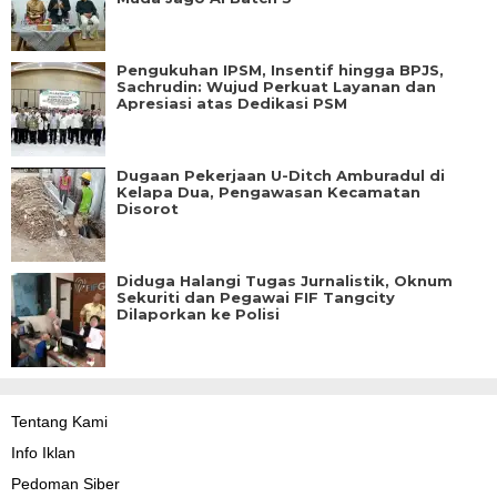
Pengukuhan IPSM, Insentif hingga BPJS,
Sachrudin: Wujud Perkuat Layanan dan
Apresiasi atas Dedikasi PSM
Dugaan Pekerjaan U-Ditch Amburadul di
Kelapa Dua, Pengawasan Kecamatan
Disorot
Diduga Halangi Tugas Jurnalistik, Oknum
Sekuriti dan Pegawai FIF Tangcity
Dilaporkan ke Polisi
Tentang Kami
Info Iklan
Pedoman Siber