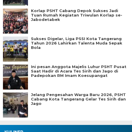
Korlap PSHT Cabang Depok Sukses Jadi
Tuan Rumah Kegiatan Triwulan Korlap se-
Jabodetabek
Sukses Digelar, Liga PSSI Kota Tangerang
Tahun 2026 Lahirkan Talenta Muda Sepak
Bola
Ini pesan Anggota Majelis Luhur PSHT Pusat
Saat Hadir di Acara Tes Sirih dan Jago di
Padepokan RM Imam Koesupangat
Jelang Pengesahan Warga Baru 2026, PSHT
Cabang Kota Tangerang Gelar Tes Sirih dan
Jago