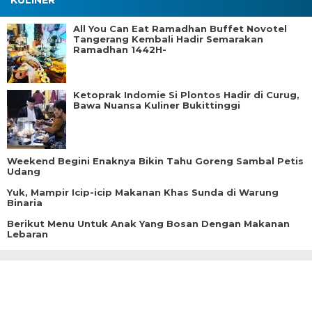
KULINER
All You Can Eat Ramadhan Buffet Novotel
Tangerang Kembali Hadir Semarakan
Ramadhan 1442H-
Ketoprak Indomie Si Plontos Hadir di Curug,
Bawa Nuansa Kuliner Bukittinggi
Weekend Begini Enaknya Bikin Tahu Goreng Sambal Petis
Udang
Yuk, Mampir Icip-icip Makanan Khas Sunda di Warung
Binaria
Berikut Menu Untuk Anak Yang Bosan Dengan Makanan
Lebaran