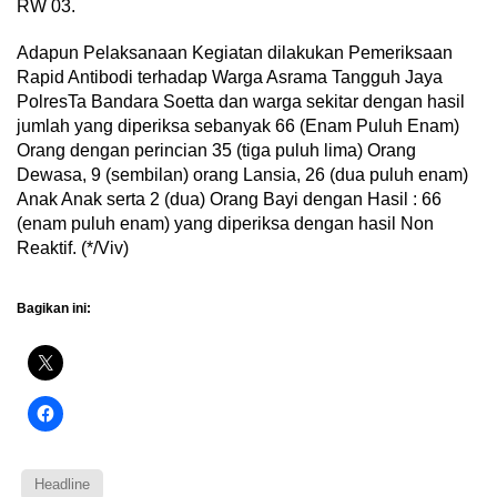
RW 03.
Adapun Pelaksanaan Kegiatan dilakukan Pemeriksaan
Rapid Antibodi terhadap Warga Asrama Tangguh Jaya
PolresTa Bandara Soetta dan warga sekitar dengan hasil
jumlah yang diperiksa sebanyak 66 (Enam Puluh Enam)
Orang dengan perincian 35 (tiga puluh lima) Orang
Dewasa, 9 (sembilan) orang Lansia, 26 (dua puluh enam)
Anak Anak serta 2 (dua) Orang Bayi dengan Hasil : 66
(enam puluh enam) yang diperiksa dengan hasil Non
Reaktif. (*/Viv)
Bagikan ini:
Headline