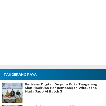
TANGERANG RAYA
Berbasis Digital, Dispora Kota Tangerang
Siap Hadirkan Pengembangan Wirausaha
Muda Jago AI Batch 3