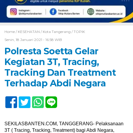
Home /
KESEHATAN
/
Kota Tangerang
/
TOPIK
Senin, 18 Januari 2021 - 16:58 WIB
Polresta Soetta Gelar
Kegiatan 3T, Tracing,
Tracking Dan Treatment
Terhadap Abdi Negara
SEKILASBANTEN.COM, TANGGERANG- Pelaksanaan
3T ( Tracing, Tracking, Treatment) bagi Abdi Negara,