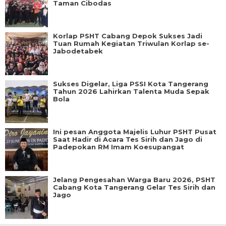
Taman Cibodas
Korlap PSHT Cabang Depok Sukses Jadi
Tuan Rumah Kegiatan Triwulan Korlap se-
Jabodetabek
Sukses Digelar, Liga PSSI Kota Tangerang
Tahun 2026 Lahirkan Talenta Muda Sepak
Bola
Ini pesan Anggota Majelis Luhur PSHT Pusat
Saat Hadir di Acara Tes Sirih dan Jago di
Padepokan RM Imam Koesupangat
Jelang Pengesahan Warga Baru 2026, PSHT
Cabang Kota Tangerang Gelar Tes Sirih dan
Jago