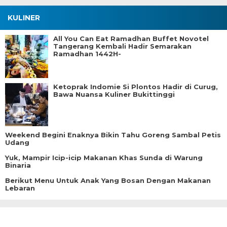
KULINER
All You Can Eat Ramadhan Buffet Novotel
Tangerang Kembali Hadir Semarakan
Ramadhan 1442H-
Ketoprak Indomie Si Plontos Hadir di Curug,
Bawa Nuansa Kuliner Bukittinggi
Weekend Begini Enaknya Bikin Tahu Goreng Sambal Petis
Udang
Yuk, Mampir Icip-icip Makanan Khas Sunda di Warung
Binaria
Berikut Menu Untuk Anak Yang Bosan Dengan Makanan
Lebaran