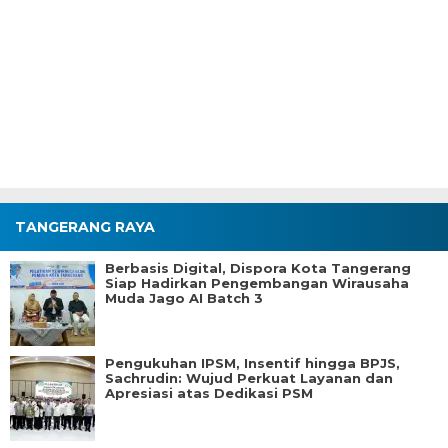
TANGERANG RAYA
Berbasis Digital, Dispora Kota Tangerang
Siap Hadirkan Pengembangan Wirausaha
Muda Jago AI Batch 3
Pengukuhan IPSM, Insentif hingga BPJS,
Sachrudin: Wujud Perkuat Layanan dan
Apresiasi atas Dedikasi PSM