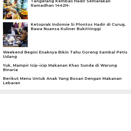
Tangerang Kembali Hadir Semarakan
Ramadhan 1442H-
Ketoprak Indomie Si Plontos Hadir di Curug,
Bawa Nuansa Kuliner Bukittinggi
Weekend Begini Enaknya Bikin Tahu Goreng Sambal Petis
Udang
Yuk, Mampir Icip-icip Makanan Khas Sunda di Warung
Binaria
Berikut Menu Untuk Anak Yang Bosan Dengan Makanan
Lebaran