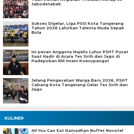
Jabodetabek
Sukses Digelar, Liga PSSI Kota Tangerang
Tahun 2026 Lahirkan Talenta Muda Sepak
Bola
Ini pesan Anggota Majelis Luhur PSHT Pusat
Saat Hadir di Acara Tes Sirih dan Jago di
Padepokan RM Imam Koesupangat
Jelang Pengesahan Warga Baru 2026, PSHT
Cabang Kota Tangerang Gelar Tes Sirih dan
Jago
KULINER
All You Can Eat Ramadhan Buffet Novotel