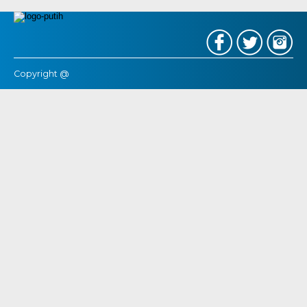
Copyright @