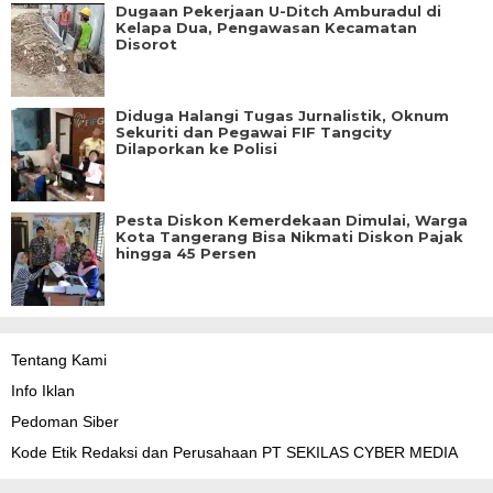
Dugaan Pekerjaan U-Ditch Amburadul di
Kelapa Dua, Pengawasan Kecamatan
Disorot
Diduga Halangi Tugas Jurnalistik, Oknum
Sekuriti dan Pegawai FIF Tangcity
Dilaporkan ke Polisi
Pesta Diskon Kemerdekaan Dimulai, Warga
Kota Tangerang Bisa Nikmati Diskon Pajak
hingga 45 Persen
Tentang Kami
Info Iklan
Pedoman Siber
Kode Etik Redaksi dan Perusahaan PT SEKILAS CYBER MEDIA