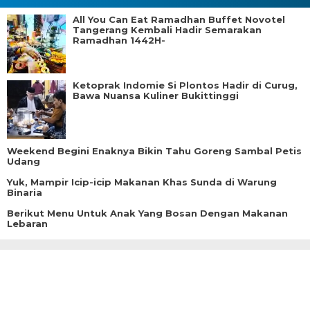
All You Can Eat Ramadhan Buffet Novotel
Tangerang Kembali Hadir Semarakan
Ramadhan 1442H-
Ketoprak Indomie Si Plontos Hadir di Curug,
Bawa Nuansa Kuliner Bukittinggi
Weekend Begini Enaknya Bikin Tahu Goreng Sambal Petis
Udang
Yuk, Mampir Icip-icip Makanan Khas Sunda di Warung
Binaria
Berikut Menu Untuk Anak Yang Bosan Dengan Makanan
Lebaran