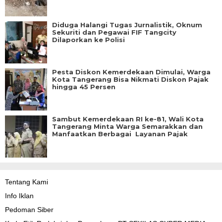
Diduga Halangi Tugas Jurnalistik, Oknum
Sekuriti dan Pegawai FIF Tangcity
Dilaporkan ke Polisi
Pesta Diskon Kemerdekaan Dimulai, Warga
Kota Tangerang Bisa Nikmati Diskon Pajak
hingga 45 Persen
Sambut Kemerdekaan RI ke-81, Wali Kota
Tangerang Minta Warga Semarakkan dan
Manfaatkan Berbagai Layanan Pajak
Tentang Kami
Info Iklan
Pedoman Siber