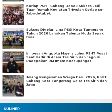
Korlap PSHT Cabang Depok Sukses Jadi
Tuan Rumah Kegiatan Triwulan Korlap se-
Jabodetabek
Sukses Digelar, Liga PSSI Kota Tangerang
Tahun 2026 Lahirkan Talenta Muda Sepak
Bola
Ini pesan Anggota Majelis Luhur PSHT Pusat
Saat Hadir di Acara Tes Sirih dan Jago di
Padepokan RM Imam Koesupangat
Jelang Pengesahan Warga Baru 2026, PSHT
Cabang Kota Tangerang Gelar Tes Sirih dan
Jago
KULINER