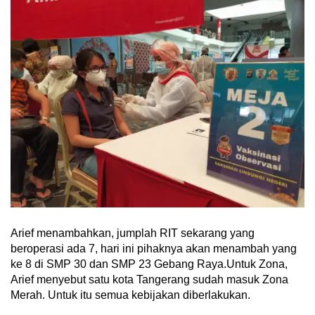
Arief menambahkan, jumplah RIT sekarang yang
beroperasi ada 7, hari ini pihaknya akan menambah yang
ke 8 di SMP 30 dan SMP 23 Gebang Raya.Untuk Zona,
Arief menyebut satu kota Tangerang sudah masuk Zona
Merah. Untuk itu semua kebijakan diberlakukan.