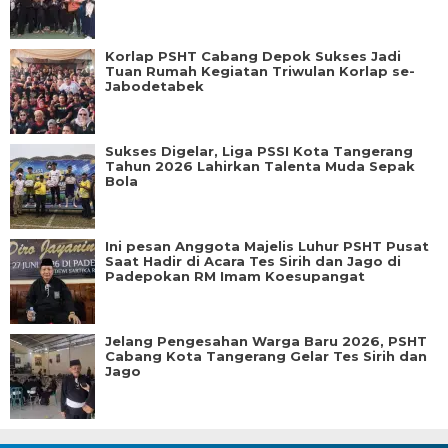
Korlap PSHT Cabang Depok Sukses Jadi
Tuan Rumah Kegiatan Triwulan Korlap se-
Jabodetabek
Sukses Digelar, Liga PSSI Kota Tangerang
Tahun 2026 Lahirkan Talenta Muda Sepak
Bola
Ini pesan Anggota Majelis Luhur PSHT Pusat
Saat Hadir di Acara Tes Sirih dan Jago di
Padepokan RM Imam Koesupangat
Jelang Pengesahan Warga Baru 2026, PSHT
Cabang Kota Tangerang Gelar Tes Sirih dan
Jago