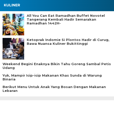
KULINER
All You Can Eat Ramadhan Buffet Novotel
Tangerang Kembali Hadir Semarakan
Ramadhan 1442H-
Ketoprak Indomie Si Plontos Hadir di Curug,
Bawa Nuansa Kuliner Bukittinggi
Weekend Begini Enaknya Bikin Tahu Goreng Sambal Petis
Udang
Yuk, Mampir Icip-icip Makanan Khas Sunda di Warung
Binaria
Berikut Menu Untuk Anak Yang Bosan Dengan Makanan
Lebaran