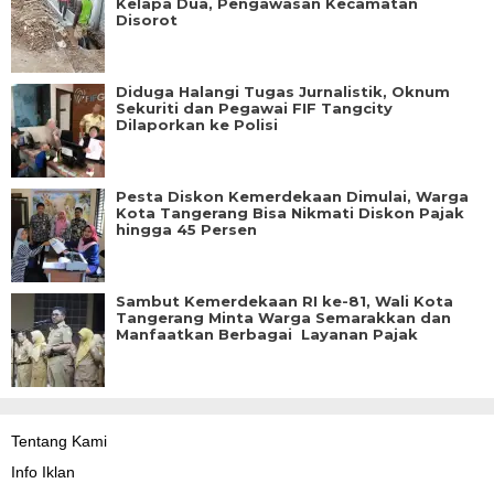
Kelapa Dua, Pengawasan Kecamatan
Disorot
Diduga Halangi Tugas Jurnalistik, Oknum
Sekuriti dan Pegawai FIF Tangcity
Dilaporkan ke Polisi
Pesta Diskon Kemerdekaan Dimulai, Warga
Kota Tangerang Bisa Nikmati Diskon Pajak
hingga 45 Persen
Sambut Kemerdekaan RI ke-81, Wali Kota
Tangerang Minta Warga Semarakkan dan
Manfaatkan Berbagai Layanan Pajak
Tentang Kami
Info Iklan