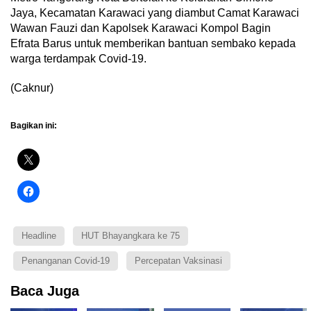
Jaya, Kecamatan Karawaci yang diambut Camat Karawaci
Wawan Fauzi dan Kapolsek Karawaci Kompol Bagin
Efrata Barus untuk memberikan bantuan sembako kepada
warga terdampak Covid-19.
(Caknur)
Bagikan ini:
Headline
HUT Bhayangkara ke 75
Penanganan Covid-19
Percepatan Vaksinasi
Baca Juga