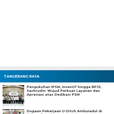
TANGERANG RAYA
Pengukuhan IPSM, Insentif hingga BPJS,
Sachrudin: Wujud Perkuat Layanan dan
Apresiasi atas Dedikasi PSM
Dugaan Pekerjaan U-Ditch Amburadul di