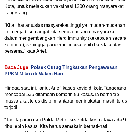
Kota, untuk melakukan vaksinasi 1200 orang masyarakat
Tangerang.
“Kita lihat antusias masyarakat tinggi ya, mudah-mudahan
ini menjadi semangat kita semua berama masyarakat
dalam mengembangkan Herd Immunity (kekebalan secara
komunal), sehingga pandemi ini bisa lebih baik kita atasi
bersama,” kata Arief.
Baca Juga
Polsek Curug Tingkatkan Pengawasan
PPKM Mikro di Malam Hari
Hingga saat ini, lanjut Arief, kasus kovid di kota Tangerang
mencapai 535 ditambah kemarin 83 kasus. Ia berharap
masyarakat terus disiplin lantaran peningkatan masih terus
terjadi.
“Tadi laporan dari Polda Metro, se-Polda Metro Jaya ada 9
ribu lebih kasus. Kita harus semakain berhati-hati,