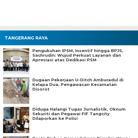
TANGERANG RAYA
Pengukuhan IPSM, Insentif hingga BPJS,
Sachrudin: Wujud Perkuat Layanan dan
Apresiasi atas Dedikasi PSM
Dugaan Pekerjaan U-Ditch Amburadul di
Kelapa Dua, Pengawasan Kecamatan
Disorot
Diduga Halangi Tugas Jurnalistik, Oknum
Sekuriti dan Pegawai FIF Tangcity
Dilaporkan ke Polisi