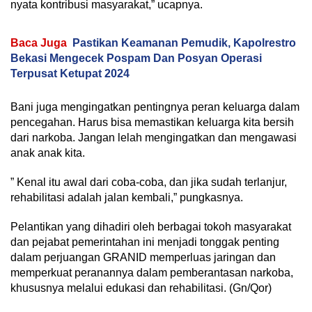
nyata kontribusi masyarakat,” ucapnya.
Baca Juga
Pastikan Keamanan Pemudik, Kapolrestro
Bekasi Mengecek Pospam Dan Posyan Operasi
Terpusat Ketupat 2024
Bani juga mengingatkan pentingnya peran keluarga dalam
pencegahan. Harus bisa memastikan keluarga kita bersih
dari narkoba. Jangan lelah mengingatkan dan mengawasi
anak anak kita.
” Kenal itu awal dari coba-coba, dan jika sudah terlanjur,
rehabilitasi adalah jalan kembali,” pungkasnya.
Pelantikan yang dihadiri oleh berbagai tokoh masyarakat
dan pejabat pemerintahan ini menjadi tonggak penting
dalam perjuangan GRANID memperluas jaringan dan
memperkuat peranannya dalam pemberantasan narkoba,
khususnya melalui edukasi dan rehabilitasi. (Gn/Qor)