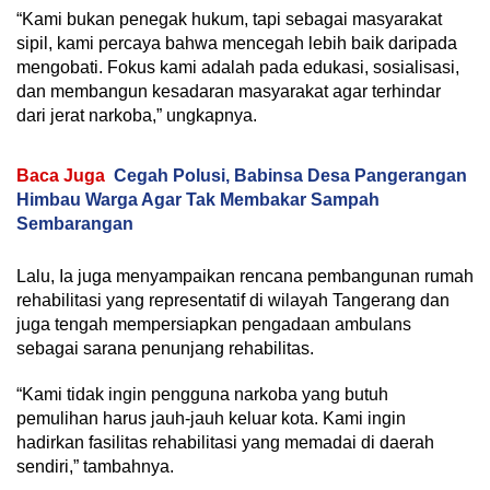
“Kami bukan penegak hukum, tapi sebagai masyarakat
sipil, kami percaya bahwa mencegah lebih baik daripada
mengobati. Fokus kami adalah pada edukasi, sosialisasi,
dan membangun kesadaran masyarakat agar terhindar
dari jerat narkoba,” ungkapnya.
Baca Juga
Cegah Polusi, Babinsa Desa Pangerangan
Himbau Warga Agar Tak Membakar Sampah
Sembarangan
Lalu, Ia juga menyampaikan rencana pembangunan rumah
rehabilitasi yang representatif di wilayah Tangerang dan
juga tengah mempersiapkan pengadaan ambulans
sebagai sarana penunjang rehabilitas.
“Kami tidak ingin pengguna narkoba yang butuh
pemulihan harus jauh-jauh keluar kota. Kami ingin
hadirkan fasilitas rehabilitasi yang memadai di daerah
sendiri,” tambahnya.