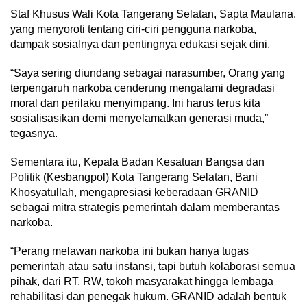
Staf Khusus Wali Kota Tangerang Selatan, Sapta Maulana,
yang menyoroti tentang ciri-ciri pengguna narkoba,
dampak sosialnya dan pentingnya edukasi sejak dini.
“Saya sering diundang sebagai narasumber, Orang yang
terpengaruh narkoba cenderung mengalami degradasi
moral dan perilaku menyimpang. Ini harus terus kita
sosialisasikan demi menyelamatkan generasi muda,”
tegasnya.
Sementara itu, Kepala Badan Kesatuan Bangsa dan
Politik (Kesbangpol) Kota Tangerang Selatan, Bani
Khosyatullah, mengapresiasi keberadaan GRANID
sebagai mitra strategis pemerintah dalam memberantas
narkoba.
“Perang melawan narkoba ini bukan hanya tugas
pemerintah atau satu instansi, tapi butuh kolaborasi semua
pihak, dari RT, RW, tokoh masyarakat hingga lembaga
rehabilitasi dan penegak hukum. GRANID adalah bentuk