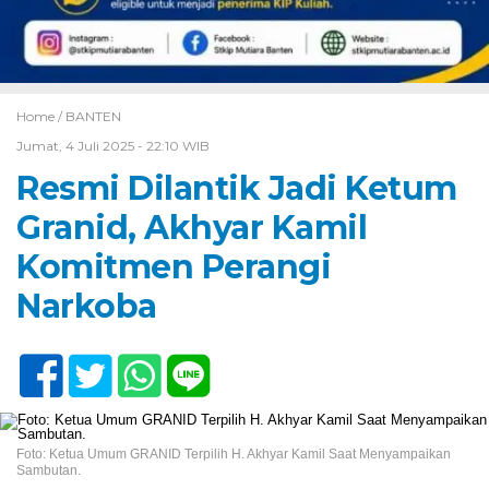
Home /
BANTEN
Jumat, 4 Juli 2025 - 22:10 WIB
Resmi Dilantik Jadi Ketum
Granid, Akhyar Kamil
Komitmen Perangi
Narkoba
Foto: Ketua Umum GRANID Terpilih H. Akhyar Kamil Saat Menyampaikan
Sambutan.