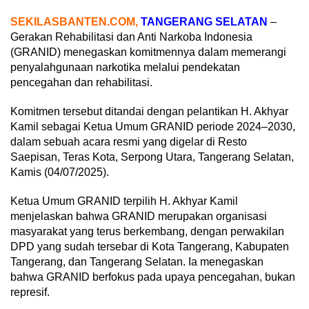
SEKILASBANTEN.COM,
TANGERANG SELATAN
–
Gerakan Rehabilitasi dan Anti Narkoba Indonesia
(GRANID) menegaskan komitmennya dalam memerangi
penyalahgunaan narkotika melalui pendekatan
pencegahan dan rehabilitasi.
Komitmen tersebut ditandai dengan pelantikan H. Akhyar
Kamil sebagai Ketua Umum GRANID periode 2024–2030,
dalam sebuah acara resmi yang digelar di Resto
Saepisan, Teras Kota, Serpong Utara, Tangerang Selatan,
Kamis (04/07/2025).
Ketua Umum GRANID terpilih H. Akhyar Kamil
menjelaskan bahwa GRANID merupakan organisasi
masyarakat yang terus berkembang, dengan perwakilan
DPD yang sudah tersebar di Kota Tangerang, Kabupaten
Tangerang, dan Tangerang Selatan. Ia menegaskan
bahwa GRANID berfokus pada upaya pencegahan, bukan
represif.