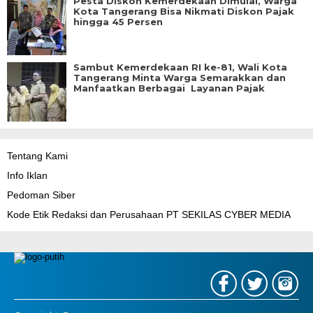
Pesta Diskon Kemerdekaan Dimulai, Warga
Kota Tangerang Bisa Nikmati Diskon Pajak
hingga 45 Persen
Sambut Kemerdekaan RI ke-81, Wali Kota
Tangerang Minta Warga Semarakkan dan
Manfaatkan Berbagai Layanan Pajak
Tentang Kami
Info Iklan
Pedoman Siber
Kode Etik Redaksi dan Perusahaan PT SEKILAS CYBER MEDIA