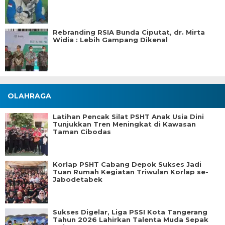
Rebranding RSIA Bunda Ciputat, dr. Mirta
Widia : Lebih Gampang Dikenal
OLAHRAGA
Latihan Pencak Silat PSHT Anak Usia Dini
Tunjukkan Tren Meningkat di Kawasan
Taman Cibodas
Korlap PSHT Cabang Depok Sukses Jadi
Tuan Rumah Kegiatan Triwulan Korlap se-
Jabodetabek
Sukses Digelar, Liga PSSI Kota Tangerang
Tahun 2026 Lahirkan Talenta Muda Sepak