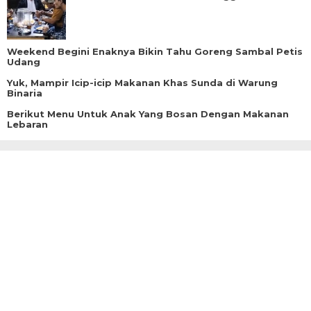
Weekend Begini Enaknya Bikin Tahu Goreng Sambal Petis
Udang
Yuk, Mampir Icip-icip Makanan Khas Sunda di Warung
Binaria
Berikut Menu Untuk Anak Yang Bosan Dengan Makanan
Lebaran