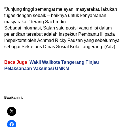
“Junjung tinggi semangat melayani masyarakat, lakukan
tugas dengan sebaik – baiknya untuk kenyamanan
masyarakat,” terang Sachrudin
Sebagai informasi, Salah satu posisi yang diisi dalam
pelantikan tersebut adalah Inspektur Pembantu III pada
Inspektorat oleh Achmad Ricky Fauzan yang sebelumnya
sebagai Sekretaris Dinas Sosial Kota Tangerang. (Adv)
Baca Juga
Wakil Walikota Tangerang Tinjau
Pelaksanaan Vaksinasi UMKM
Bagikan ini: