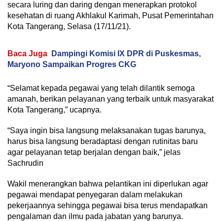
secara luring dan daring dengan menerapkan protokol
kesehatan di ruang Akhlakul Karimah, Pusat Pemerintahan
Kota Tangerang, Selasa (17/11/21).
Baca Juga
Dampingi Komisi IX DPR di Puskesmas,
Maryono Sampaikan Progres CKG
“Selamat kepada pegawai yang telah dilantik semoga
amanah, berikan pelayanan yang terbaik untuk masyarakat
Kota Tangerang,” ucapnya.
“Saya ingin bisa langsung melaksanakan tugas barunya,
harus bisa langsung beradaptasi dengan rutinitas baru
agar pelayanan tetap berjalan dengan baik,” jelas
Sachrudin
Wakil menerangkan bahwa pelantikan ini diperlukan agar
pegawai mendapat penyegaran dalam melakukan
pekerjaannya sehingga pegawai bisa terus mendapatkan
pengalaman dan ilmu pada jabatan yang barunya.