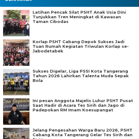
Latihan Pencak Silat PSHT Anak Usia Dini
Tunjukkan Tren Meningkat di Kawasan
Taman Cibodas
Korlap PSHT Cabang Depok Sukses Jadi
Tuan Rumah Kegiatan Triwulan Korlap se-
Jabodetabek
Sukses Digelar, Liga PSSI Kota Tangerang
Tahun 2026 Lahirkan Talenta Muda Sepak
Bola
Ini pesan Anggota Majelis Luhur PSHT Pusat
Saat Hadir di Acara Tes Sirih dan Jago di
Padepokan RM Imam Koesupangat
Jelang Pengesahan Warga Baru 2026, PSHT
Cabang Kota Tangerang Gelar Tes Sirih dan