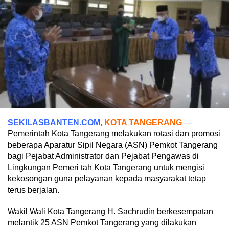
SEKILASBANTEN.COM,
KOTA TANGERANG
—
Pemerintah Kota Tangerang melakukan rotasi dan promosi
beberapa Aparatur Sipil Negara (ASN) Pemkot Tangerang
bagi Pejabat Administrator dan Pejabat Pengawas di
Lingkungan Pemeri tah Kota Tangerang untuk mengisi
kekosongan guna pelayanan kepada masyarakat tetap
terus berjalan.
Wakil Wali Kota Tangerang H. Sachrudin berkesempatan
melantik 25 ASN Pemkot Tangerang yang dilakukan