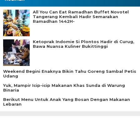
All You Can Eat Ramadhan Buffet Novotel
Tangerang Kembali Hadir Semarakan
Ramadhan 1442H-
Ketoprak Indomie Si Plontos Hadir di Curug,
Bawa Nuansa Kuliner Bukittinggi
Weekend Begini Enaknya Bikin Tahu Goreng Sambal Petis
Udang
Yuk, Mampir Icip-icip Makanan Khas Sunda di Warung
Binaria
Berikut Menu Untuk Anak Yang Bosan Dengan Makanan
Lebaran