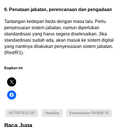
6. Penataan jabatan, perencanaan dan pengadaan
Tantangan kedepan beda dengan masa lalu. Perlu
penyesuaian sistem jabatan, namun diperlukan
standardisasi yang harus segera diselesaikan. Jika
standardisasi sudah ada, akan masuk ke sistem digital
yang nantinya dilakukan penyesuiaian sistem jabatan.
(Red/R1).
Bagikan ini:
#STRATEGI 6P
Headline
Kementerian PANRB RI
Baca Juga