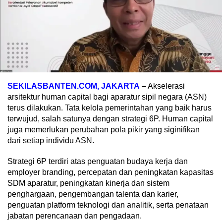
SEKILASBANTEN.COM, JAKARTA
– Akselerasi
arsitektur human capital bagi aparatur sipil negara (ASN)
terus dilakukan. Tata kelola pemerintahan yang baik harus
terwujud, salah satunya dengan strategi 6P. Human capital
juga memerlukan perubahan pola pikir yang siginifikan
dari setiap individu ASN.
Strategi 6P terdiri atas penguatan budaya kerja dan
employer branding, percepatan dan peningkatan kapasitas
SDM aparatur, peningkatan kinerja dan sistem
penghargaan, pengembangan talenta dan karier,
penguatan platform teknologi dan analitik, serta penataan
jabatan perencanaan dan pengadaan.