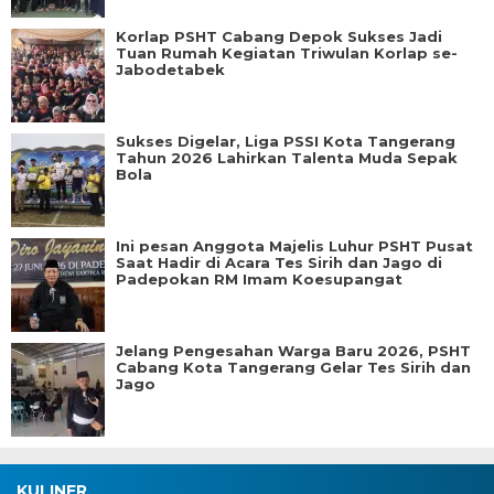
Korlap PSHT Cabang Depok Sukses Jadi
Tuan Rumah Kegiatan Triwulan Korlap se-
Jabodetabek
Sukses Digelar, Liga PSSI Kota Tangerang
Tahun 2026 Lahirkan Talenta Muda Sepak
Bola
Ini pesan Anggota Majelis Luhur PSHT Pusat
Saat Hadir di Acara Tes Sirih dan Jago di
Padepokan RM Imam Koesupangat
Jelang Pengesahan Warga Baru 2026, PSHT
Cabang Kota Tangerang Gelar Tes Sirih dan
Jago
KULINER