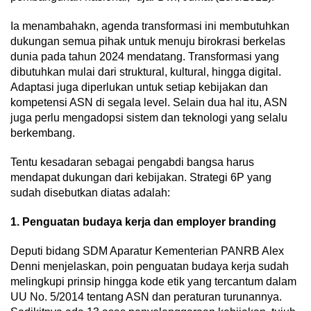
Ia menambahakn, agenda transformasi ini membutuhkan
dukungan semua pihak untuk menuju birokrasi berkelas
dunia pada tahun 2024 mendatang. Transformasi yang
dibutuhkan mulai dari struktural, kultural, hingga digital.
Adaptasi juga diperlukan untuk setiap kebijakan dan
kompetensi ASN di segala level. Selain dua hal itu, ASN
juga perlu mengadopsi sistem dan teknologi yang selalu
berkembang.
Tentu kesadaran sebagai pengabdi bangsa harus
mendapat dukungan dari kebijakan. Strategi 6P yang
sudah disebutkan diatas adalah:
1. Penguatan budaya kerja dan employer branding
Deputi bidang SDM Aparatur Kementerian PANRB Alex
Denni menjelaskan, poin penguatan budaya kerja sudah
melingkupi prinsip hingga kode etik yang tercantum dalam
UU No. 5/2014 tentang ASN dan peraturan turunannya.