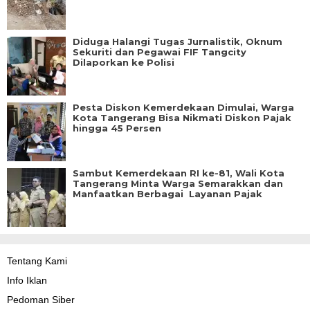
Diduga Halangi Tugas Jurnalistik, Oknum
Sekuriti dan Pegawai FIF Tangcity
Dilaporkan ke Polisi
Pesta Diskon Kemerdekaan Dimulai, Warga
Kota Tangerang Bisa Nikmati Diskon Pajak
hingga 45 Persen
Sambut Kemerdekaan RI ke-81, Wali Kota
Tangerang Minta Warga Semarakkan dan
Manfaatkan Berbagai Layanan Pajak
Tentang Kami
Info Iklan
Pedoman Siber