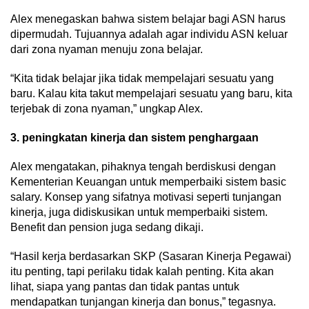
Alex menegaskan bahwa sistem belajar bagi ASN harus
dipermudah. Tujuannya adalah agar individu ASN keluar
dari zona nyaman menuju zona belajar.
“Kita tidak belajar jika tidak mempelajari sesuatu yang
baru. Kalau kita takut mempelajari sesuatu yang baru, kita
terjebak di zona nyaman,” ungkap Alex.
3. peningkatan kinerja dan sistem penghargaan
Alex mengatakan, pihaknya tengah berdiskusi dengan
Kementerian Keuangan untuk memperbaiki sistem basic
salary. Konsep yang sifatnya motivasi seperti tunjangan
kinerja, juga didiskusikan untuk memperbaiki sistem.
Benefit dan pension juga sedang dikaji.
“Hasil kerja berdasarkan SKP (Sasaran Kinerja Pegawai)
itu penting, tapi perilaku tidak kalah penting. Kita akan
lihat, siapa yang pantas dan tidak pantas untuk
mendapatkan tunjangan kinerja dan bonus,” tegasnya.