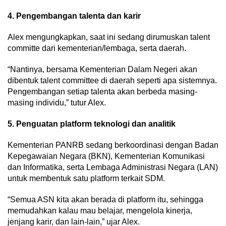
4. Pengembangan talenta dan karir
Alex mengungkapkan, saat ini sedang dirumuskan talent
committe dari kementerian/lembaga, serta daerah.
“Nantinya, bersama Kementerian Dalam Negeri akan
dibentuk talent committee di daerah seperti apa sistemnya.
Pengembangan setiap talenta akan berbeda masing-
masing individu,” tutur Alex.
5. Penguatan platform teknologi dan analitik
Kementerian PANRB sedang berkoordinasi dengan Badan
Kepegawaian Negara (BKN), Kementerian Komunikasi
dan Informatika, serta Lembaga Administrasi Negara (LAN)
untuk membentuk satu platform terkait SDM.
“Semua ASN kita akan berada di platform itu, sehingga
memudahkan kalau mau belajar, mengelola kinerja,
jenjang karir, dan lain-lain,” ujar Alex.