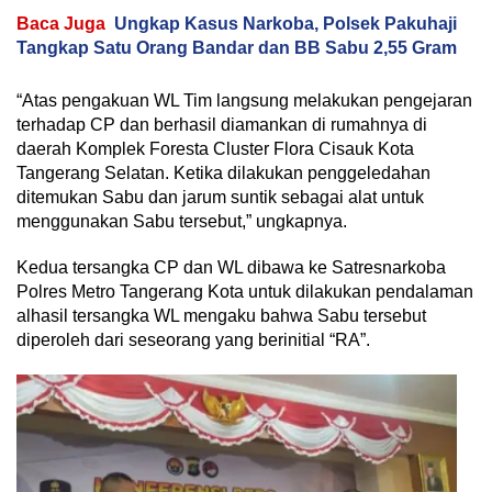
Baca Juga
Ungkap Kasus Narkoba, Polsek Pakuhaji
Tangkap Satu Orang Bandar dan BB Sabu 2,55 Gram
“Atas pengakuan WL Tim langsung melakukan pengejaran
terhadap CP dan berhasil diamankan di rumahnya di
daerah Komplek Foresta Cluster Flora Cisauk Kota
Tangerang Selatan. Ketika dilakukan penggeledahan
ditemukan Sabu dan jarum suntik sebagai alat untuk
menggunakan Sabu tersebut,” ungkapnya.
Kedua tersangka CP dan WL dibawa ke Satresnarkoba
Polres Metro Tangerang Kota untuk dilakukan pendalaman
alhasil tersangka WL mengaku bahwa Sabu tersebut
diperoleh dari seseorang yang berinitial “RA”.