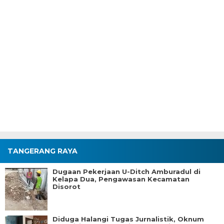
TANGERANG RAYA
Dugaan Pekerjaan U-Ditch Amburadul di
Kelapa Dua, Pengawasan Kecamatan
Disorot
Diduga Halangi Tugas Jurnalistik, Oknum