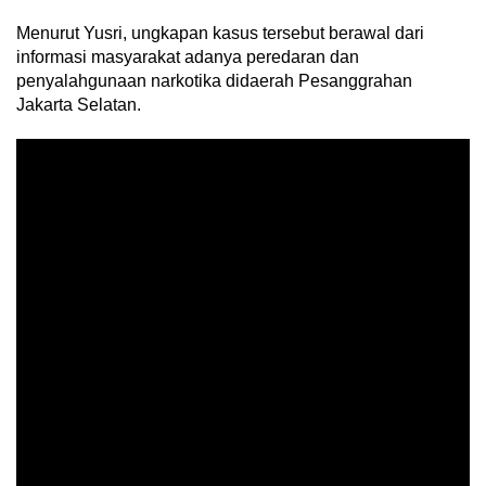
Menurut Yusri, ungkapan kasus tersebut berawal dari
informasi masyarakat adanya peredaran dan
penyalahgunaan narkotika didaerah Pesanggrahan
Jakarta Selatan.