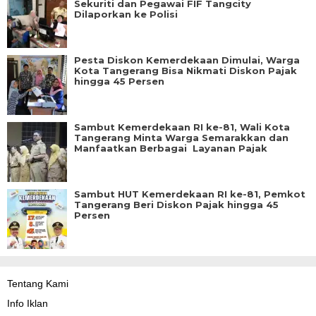
Sekuriti dan Pegawai FIF Tangcity
Dilaporkan ke Polisi
Pesta Diskon Kemerdekaan Dimulai, Warga
Kota Tangerang Bisa Nikmati Diskon Pajak
hingga 45 Persen
Sambut Kemerdekaan RI ke-81, Wali Kota
Tangerang Minta Warga Semarakkan dan
Manfaatkan Berbagai Layanan Pajak
Sambut HUT Kemerdekaan RI ke-81, Pemkot
Tangerang Beri Diskon Pajak hingga 45
Persen
Tentang Kami
Info Iklan