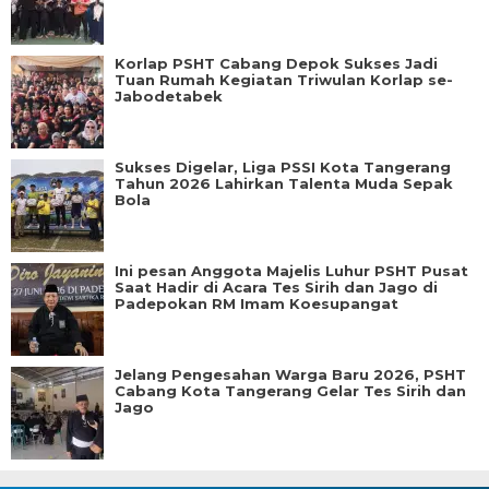
Korlap PSHT Cabang Depok Sukses Jadi
Tuan Rumah Kegiatan Triwulan Korlap se-
Jabodetabek
Sukses Digelar, Liga PSSI Kota Tangerang
Tahun 2026 Lahirkan Talenta Muda Sepak
Bola
Ini pesan Anggota Majelis Luhur PSHT Pusat
Saat Hadir di Acara Tes Sirih dan Jago di
Padepokan RM Imam Koesupangat
Jelang Pengesahan Warga Baru 2026, PSHT
Cabang Kota Tangerang Gelar Tes Sirih dan
Jago