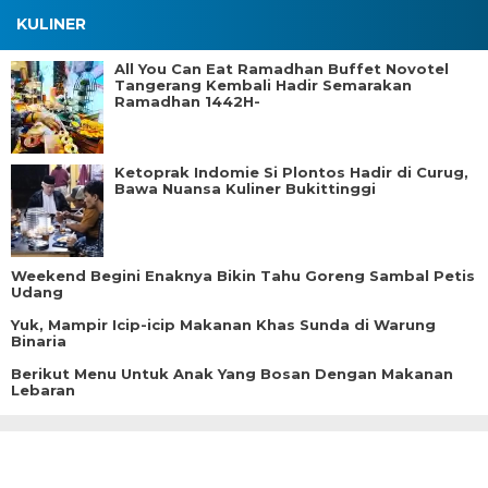
KULINER
All You Can Eat Ramadhan Buffet Novotel
Tangerang Kembali Hadir Semarakan
Ramadhan 1442H-
Ketoprak Indomie Si Plontos Hadir di Curug,
Bawa Nuansa Kuliner Bukittinggi
Weekend Begini Enaknya Bikin Tahu Goreng Sambal Petis
Udang
Yuk, Mampir Icip-icip Makanan Khas Sunda di Warung
Binaria
Berikut Menu Untuk Anak Yang Bosan Dengan Makanan
Lebaran