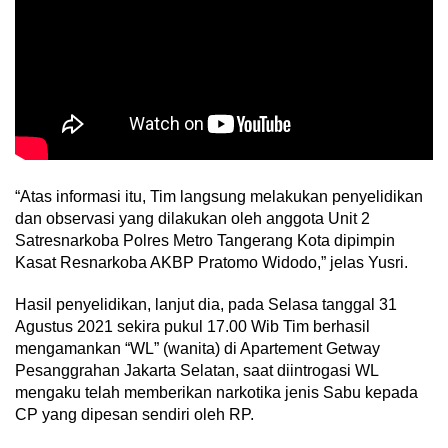
“Atas informasi itu, Tim langsung melakukan penyelidikan
dan observasi yang dilakukan oleh anggota Unit 2
Satresnarkoba Polres Metro Tangerang Kota dipimpin
Kasat Resnarkoba AKBP Pratomo Widodo,” jelas Yusri.
Hasil penyelidikan, lanjut dia, pada Selasa tanggal 31
Agustus 2021 sekira pukul 17.00 Wib Tim berhasil
mengamankan “WL” (wanita) di Apartement Getway
Pesanggrahan Jakarta Selatan, saat diintrogasi WL
mengaku telah memberikan narkotika jenis Sabu kepada
CP yang dipesan sendiri oleh RP.