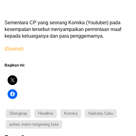
Sementara CP yang seorang Komika (Youtuber) pada
kesempatan tersebut menyampaikan permintaan maaf
kepada keluarganya dan para penggemarnya.
(Gusnur)
Bagikan ini:
Ditangkap
Headline
Komika
Narkoba Sabu
polres metro tangerang kota