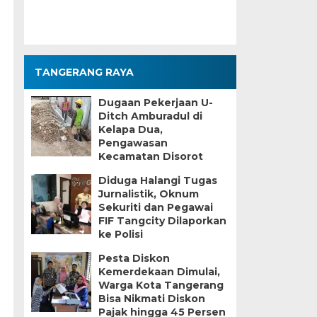
TANGERANG RAYA
Dugaan Pekerjaan U-
Ditch Amburadul di
Kelapa Dua,
Pengawasan
Kecamatan Disorot
Diduga Halangi Tugas
Jurnalistik, Oknum
Sekuriti dan Pegawai
FIF Tangcity Dilaporkan
ke Polisi
Pesta Diskon
Kemerdekaan Dimulai,
Warga Kota Tangerang
Bisa Nikmati Diskon
Pajak hingga 45 Persen