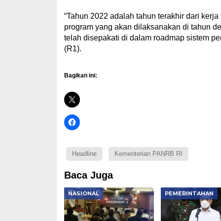
“Tahun 2022 adalah tahun terakhir dari kerj
program yang akan dilaksanakan di tahun de
telah disepakati di dalam roadmap sistem 
(R1).
Bagikan ini:
Headline
Kementerian PANRB RI
Baca Juga
NASIONAL
PEMERINTAHAN