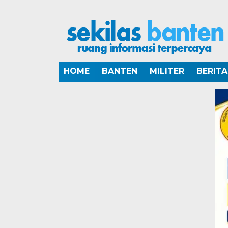
HOME
BANTEN
MILITER
BERIT