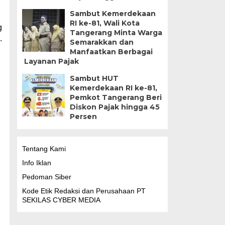
Sambut Kemerdekaan
RI ke-81, Wali Kota
g
Tangerang Minta Warga
.
Semarakkan dan
Manfaatkan Berbagai
Layanan Pajak
Sambut HUT
Kemerdekaan RI ke-81,
Pemkot Tangerang Beri
Diskon Pajak hingga 45
Persen
Tentang Kami
Info Iklan
Pedoman Siber
Kode Etik Redaksi dan Perusahaan PT
SEKILAS CYBER MEDIA