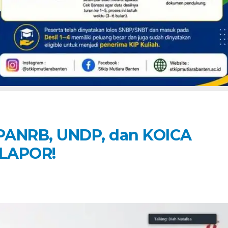
PANRB, UNDP, dan KOICA
LAPOR!