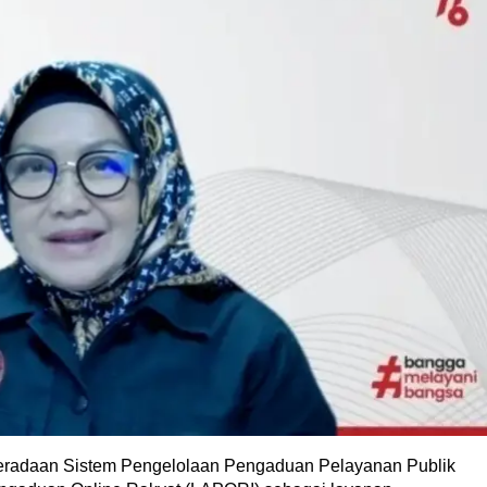
radaan Sistem Pengelolaan Pengaduan Pelayanan Publik