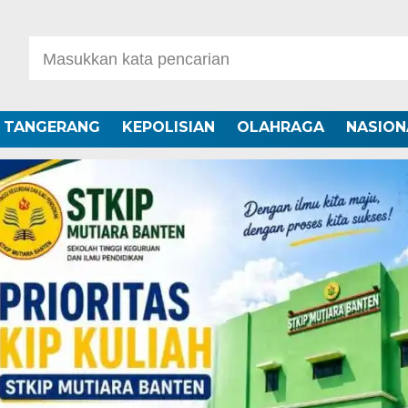
A TANGERANG
KEPOLISIAN
OLAHRAGA
NASION