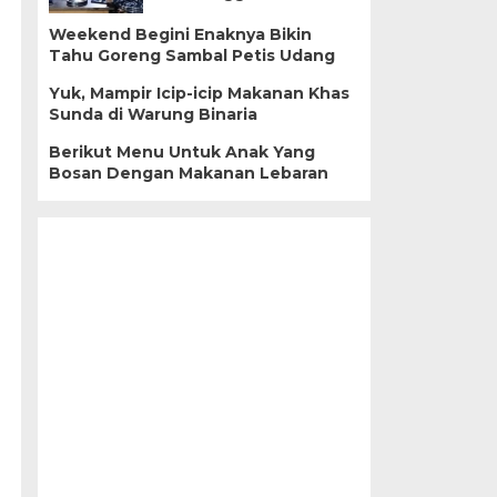
Weekend Begini Enaknya Bikin
Tahu Goreng Sambal Petis Udang
Yuk, Mampir Icip-icip Makanan Khas
Sunda di Warung Binaria
Berikut Menu Untuk Anak Yang
Bosan Dengan Makanan Lebaran