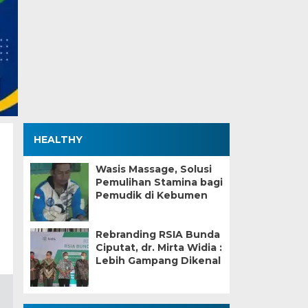
HEALTHY
Wasis Massage, Solusi
Pemulihan Stamina bagi
Pemudik di Kebumen
Rebranding RSIA Bunda
Ciputat, dr. Mirta Widia :
Lebih Gampang Dikenal