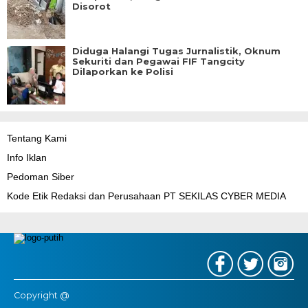
Disorot
Diduga Halangi Tugas Jurnalistik, Oknum
Sekuriti dan Pegawai FIF Tangcity
Dilaporkan ke Polisi
Tentang Kami
Info Iklan
Pedoman Siber
Kode Etik Redaksi dan Perusahaan PT SEKILAS CYBER MEDIA
Copyright @