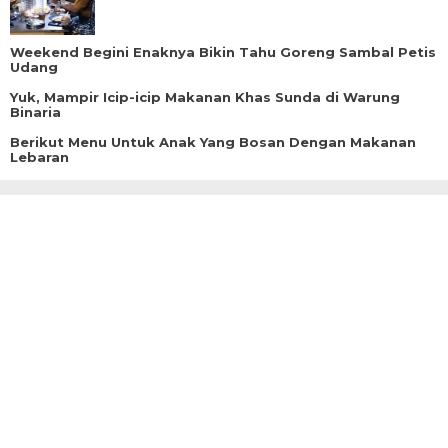
Weekend Begini Enaknya Bikin Tahu Goreng Sambal Petis
Udang
Yuk, Mampir Icip-icip Makanan Khas Sunda di Warung
Binaria
Berikut Menu Untuk Anak Yang Bosan Dengan Makanan
Lebaran