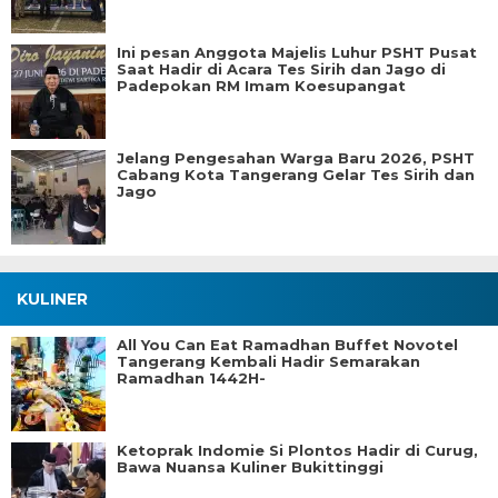
Ini pesan Anggota Majelis Luhur PSHT Pusat
Saat Hadir di Acara Tes Sirih dan Jago di
Padepokan RM Imam Koesupangat
Jelang Pengesahan Warga Baru 2026, PSHT
Cabang Kota Tangerang Gelar Tes Sirih dan
Jago
KULINER
All You Can Eat Ramadhan Buffet Novotel
Tangerang Kembali Hadir Semarakan
Ramadhan 1442H-
Ketoprak Indomie Si Plontos Hadir di Curug,
Bawa Nuansa Kuliner Bukittinggi