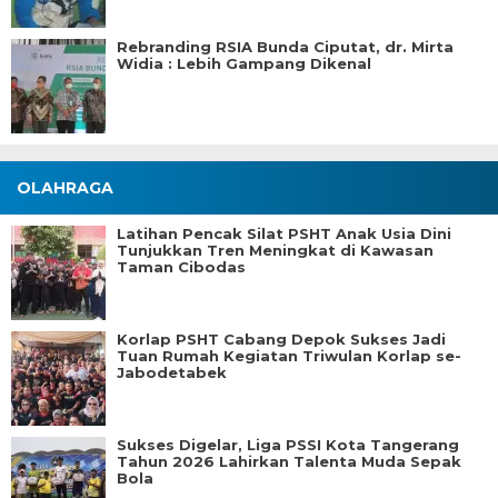
Rebranding RSIA Bunda Ciputat, dr. Mirta
Widia : Lebih Gampang Dikenal
OLAHRAGA
Latihan Pencak Silat PSHT Anak Usia Dini
Tunjukkan Tren Meningkat di Kawasan
Taman Cibodas
Korlap PSHT Cabang Depok Sukses Jadi
Tuan Rumah Kegiatan Triwulan Korlap se-
Jabodetabek
Sukses Digelar, Liga PSSI Kota Tangerang
Tahun 2026 Lahirkan Talenta Muda Sepak
Bola