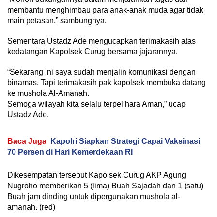
membantu menghimbau para anak-anak muda agar tidak
main petasan,” sambungnya.
Sementara Ustadz Ade mengucapkan terimakasih atas
kedatangan Kapolsek Curug bersama jajarannya.
“Sekarang ini saya sudah menjalin komunikasi dengan
binamas. Tapi terimakasih pak kapolsek membuka datang
ke mushola Al-Amanah.
Semoga wilayah kita selalu terpelihara Aman,” ucap
Ustadz Ade.
Baca Juga
Kapolri Siapkan Strategi Capai Vaksinasi
70 Persen di Hari Kemerdekaan RI
Dikesempatan tersebut Kapolsek Curug AKP Agung
Nugroho memberikan 5 (lima) Buah Sajadah dan 1 (satu)
Buah jam dinding untuk dipergunakan mushola al-
amanah. (red)