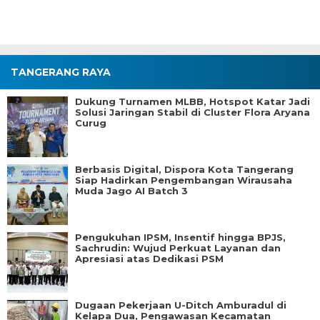
TANGERANG RAYA
Dukung Turnamen MLBB, Hotspot Katar Jadi
Solusi Jaringan Stabil di Cluster Flora Aryana
Curug
Berbasis Digital, Dispora Kota Tangerang
Siap Hadirkan Pengembangan Wirausaha
Muda Jago AI Batch 3
Pengukuhan IPSM, Insentif hingga BPJS,
Sachrudin: Wujud Perkuat Layanan dan
Apresiasi atas Dedikasi PSM
Dugaan Pekerjaan U-Ditch Amburadul di
Kelapa Dua, Pengawasan Kecamatan