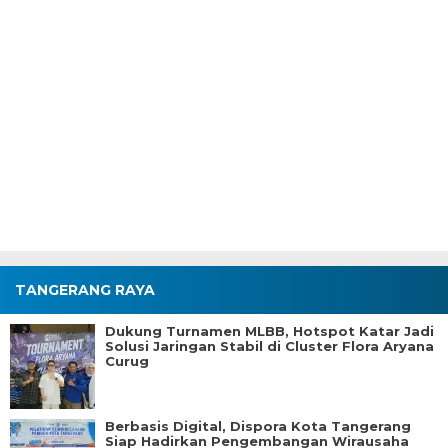
TANGERANG RAYA
Dukung Turnamen MLBB, Hotspot Katar Jadi
Solusi Jaringan Stabil di Cluster Flora Aryana
Curug
Berbasis Digital, Dispora Kota Tangerang
Siap Hadirkan Pengembangan Wirausaha