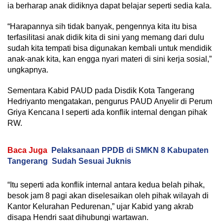
ia berharap anak didiknya dapat belajar seperti sedia kala.
“Harapannya sih tidak banyak, pengennya kita itu bisa
terfasilitasi anak didik kita di sini yang memang dari dulu
sudah kita tempati bisa digunakan kembali untuk mendidik
anak-anak kita, kan engga nyari materi di sini kerja sosial,”
ungkapnya.
Sementara Kabid PAUD pada Disdik Kota Tangerang
Hedriyanto mengatakan, pengurus PAUD Anyelir di Perum
Griya Kencana I seperti ada konflik internal dengan pihak
RW.
Baca Juga
Pelaksanaan PPDB di SMKN 8 Kabupaten
Tangerang Sudah Sesuai Juknis
“Itu seperti ada konflik internal antara kedua belah pihak,
besok jam 8 pagi akan diselesaikan oleh pihak wilayah di
Kantor Kelurahan Pedurenan,” ujar Kabid yang akrab
disapa Hendri saat dihubungi wartawan.