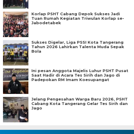
Korlap PSHT Cabang Depok Sukses Jadi
Tuan Rumah Kegiatan Triwulan Korlap se-
Jabodetabek
Sukses Digelar, Liga PSSI Kota Tangerang
Tahun 2026 Lahirkan Talenta Muda Sepak
Bola
Ini pesan Anggota Majelis Luhur PSHT Pusat
Saat Hadir di Acara Tes Sirih dan Jago di
Padepokan RM Imam Koesupangat
Jelang Pengesahan Warga Baru 2026, PSHT
Cabang Kota Tangerang Gelar Tes Sirih dan
Jago