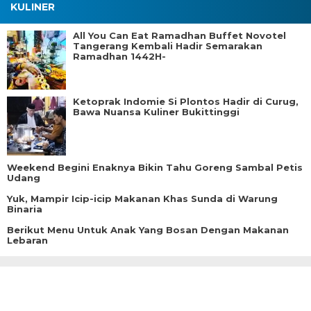
KULINER
All You Can Eat Ramadhan Buffet Novotel
Tangerang Kembali Hadir Semarakan
Ramadhan 1442H-
Ketoprak Indomie Si Plontos Hadir di Curug,
Bawa Nuansa Kuliner Bukittinggi
Weekend Begini Enaknya Bikin Tahu Goreng Sambal Petis
Udang
Yuk, Mampir Icip-icip Makanan Khas Sunda di Warung
Binaria
Berikut Menu Untuk Anak Yang Bosan Dengan Makanan
Lebaran