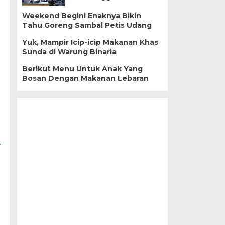
Weekend Begini Enaknya Bikin
Tahu Goreng Sambal Petis Udang
Yuk, Mampir Icip-icip Makanan Khas
Sunda di Warung Binaria
Berikut Menu Untuk Anak Yang
Bosan Dengan Makanan Lebaran
4