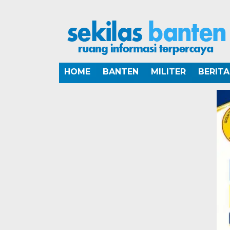
HOME
BANTEN
MILITER
BERIT