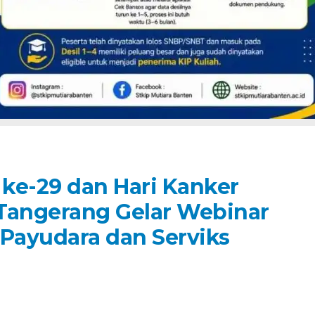
ke-29 dan Hari Kanker
Tangerang Gelar Webinar
Payudara dan Serviks