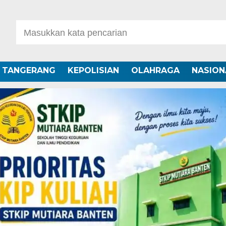
A TANGERANG
KEPOLISIAN
OLAHRAGA
NASION