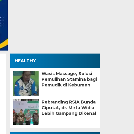
HEALTHY
Wasis Massage, Solusi
Pemulihan Stamina bagi
Pemudik di Kebumen
Rebranding RSIA Bunda
Ciputat, dr. Mirta Widia :
Lebih Gampang Dikenal