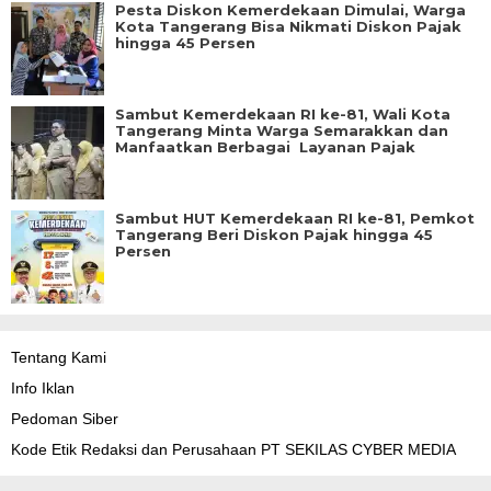
Pesta Diskon Kemerdekaan Dimulai, Warga
Kota Tangerang Bisa Nikmati Diskon Pajak
hingga 45 Persen
Sambut Kemerdekaan RI ke-81, Wali Kota
Tangerang Minta Warga Semarakkan dan
Manfaatkan Berbagai Layanan Pajak
Sambut HUT Kemerdekaan RI ke-81, Pemkot
Tangerang Beri Diskon Pajak hingga 45
Persen
Tentang Kami
Info Iklan
Pedoman Siber
Kode Etik Redaksi dan Perusahaan PT SEKILAS CYBER MEDIA