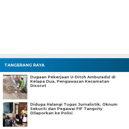
TANGERANG RAYA
Dugaan Pekerjaan U-Ditch Amburadul di
Kelapa Dua, Pengawasan Kecamatan
Disorot
Diduga Halangi Tugas Jurnalistik, Oknum
Sekuriti dan Pegawai FIF Tangcity
Dilaporkan ke Polisi