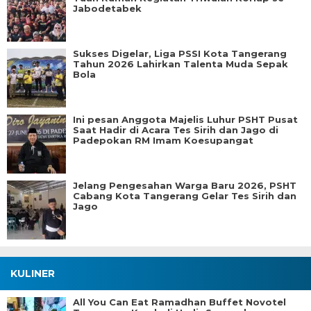
Jabodetabek
Sukses Digelar, Liga PSSI Kota Tangerang
Tahun 2026 Lahirkan Talenta Muda Sepak
Bola
Ini pesan Anggota Majelis Luhur PSHT Pusat
Saat Hadir di Acara Tes Sirih dan Jago di
Padepokan RM Imam Koesupangat
Jelang Pengesahan Warga Baru 2026, PSHT
Cabang Kota Tangerang Gelar Tes Sirih dan
Jago
KULINER
All You Can Eat Ramadhan Buffet Novotel