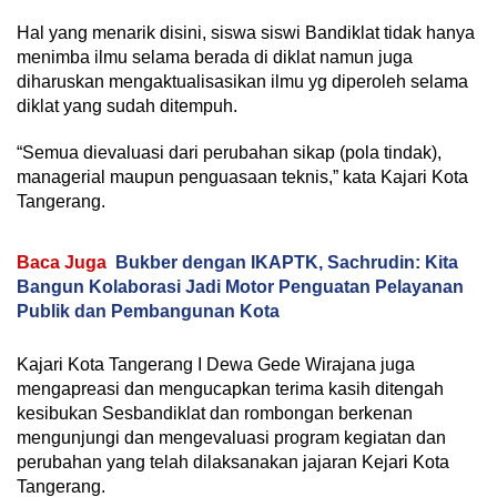
Hal yang menarik disini, siswa siswi Bandiklat tidak hanya
menimba ilmu selama berada di diklat namun juga
diharuskan mengaktualisasikan ilmu yg diperoleh selama
diklat yang sudah ditempuh.
“Semua dievaluasi dari perubahan sikap (pola tindak),
managerial maupun penguasaan teknis,” kata Kajari Kota
Tangerang.
Baca Juga
Bukber dengan IKAPTK, Sachrudin: Kita
Bangun Kolaborasi Jadi Motor Penguatan Pelayanan
Publik dan Pembangunan Kota
Kajari Kota Tangerang I Dewa Gede Wirajana juga
mengapreasi dan mengucapkan terima kasih ditengah
kesibukan Sesbandiklat dan rombongan berkenan
mengunjungi dan mengevaluasi program kegiatan dan
perubahan yang telah dilaksanakan jajaran Kejari Kota
Tangerang.