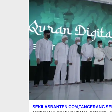
SEKILASBANTEN.COM,TANGERANG SE