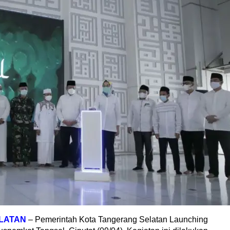
LATAN
– Pemerintah Kota Tangerang Selatan Launching