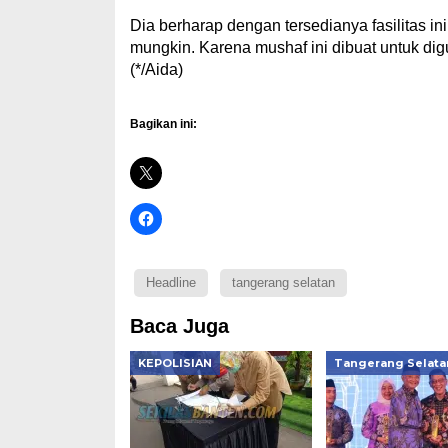
Dia berharap dengan tersedianya fasilitas 
mungkin. Karena mushaf ini dibuat untuk di
(*/Aida)
Bagikan ini:
Headline
tangerang selatan
Baca Juga
KEPOLISIAN
Tangerang Selata