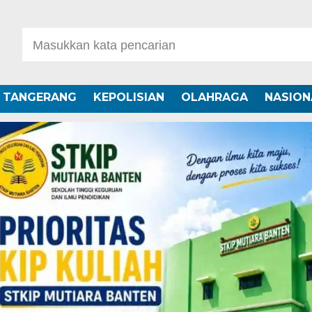
A TANGERANG
KEPOLISIAN
OLAHRAGA
NASION