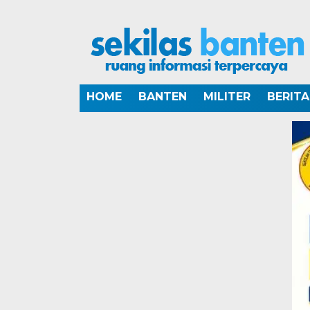
HOME
BANTEN
MILITER
BERIT