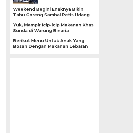
Weekend Begini Enaknya Bikin
Tahu Goreng Sambal Petis Udang
Yuk, Mampir Icip-icip Makanan Khas
Sunda di Warung Binaria
Berikut Menu Untuk Anak Yang
Bosan Dengan Makanan Lebaran