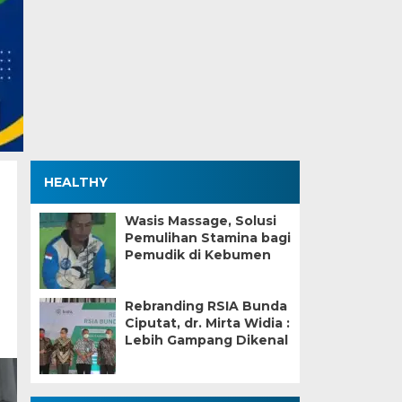
HEALTHY
Wasis Massage, Solusi
Pemulihan Stamina bagi
Pemudik di Kebumen
Rebranding RSIA Bunda
Ciputat, dr. Mirta Widia :
Lebih Gampang Dikenal