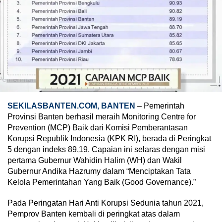
SEKILASBANTEN.COM, BANTEN
– Pemerintah
Provinsi Banten berhasil meraih Monitoring Centre for
Prevention (MCP) Baik dari Komisi Pemberantasan
Korupsi Republik Indonesia (KPK RI), berada di Peringkat
5 dengan indeks 89,19. Capaian ini selaras dengan misi
pertama Gubernur Wahidin Halim (WH) dan Wakil
Gubernur Andika Hazrumy dalam “Menciptakan Tata
Kelola Pemerintahan Yang Baik (Good Governance).”
Pada Peringatan Hari Anti Korupsi Sedunia tahun 2021,
Pemprov Banten kembali di peringkat atas dalam