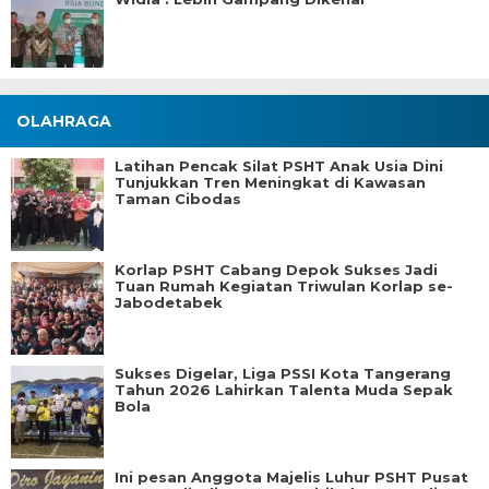
OLAHRAGA
Latihan Pencak Silat PSHT Anak Usia Dini
Tunjukkan Tren Meningkat di Kawasan
Taman Cibodas
Korlap PSHT Cabang Depok Sukses Jadi
Tuan Rumah Kegiatan Triwulan Korlap se-
Jabodetabek
Sukses Digelar, Liga PSSI Kota Tangerang
Tahun 2026 Lahirkan Talenta Muda Sepak
Bola
Ini pesan Anggota Majelis Luhur PSHT Pusat