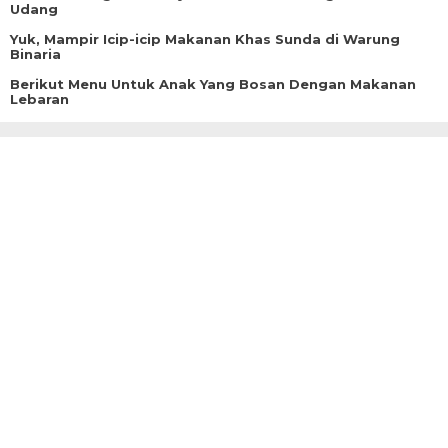
Udang
Yuk, Mampir Icip-icip Makanan Khas Sunda di Warung
Binaria
Berikut Menu Untuk Anak Yang Bosan Dengan Makanan
Lebaran