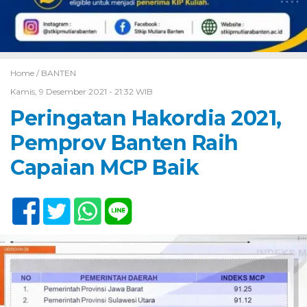
Home /
BANTEN
Kamis, 9 Desember 2021 - 21:32 WIB
Peringatan Hakordia 2021,
Pemprov Banten Raih
Capaian MCP Baik