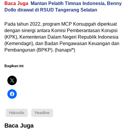
Baca Juga
Mantan Pelatih Timnas Indonesia, Benny
Dollo dirawat di RSUD Tangerang Selatan
Pada tahun 2022, program MCP Korsupgah diperkuat
dengan sinergi antara Komisi Pemberantasan Korupsi
(KPK), Kementerian Dalam Negeri Republik Indonesia
(Kemendagri), dan Badan Pengawasan Keuangan dan
Pembangunan (BPKP). (hanapi/*)
Bagikan ini:
Hakordia
Headline
Baca Juga