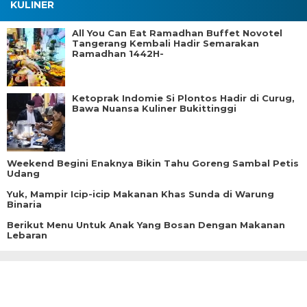
KULINER
All You Can Eat Ramadhan Buffet Novotel
Tangerang Kembali Hadir Semarakan
Ramadhan 1442H-
Ketoprak Indomie Si Plontos Hadir di Curug,
Bawa Nuansa Kuliner Bukittinggi
Weekend Begini Enaknya Bikin Tahu Goreng Sambal Petis
Udang
Yuk, Mampir Icip-icip Makanan Khas Sunda di Warung
Binaria
Berikut Menu Untuk Anak Yang Bosan Dengan Makanan
Lebaran