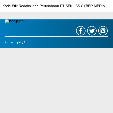
Kode Etik Redaksi dan Perusahaan PT SEKILAS CYBER MEDIA
Copyright @