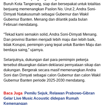
Buruh Kota Tangerang, siap dan bersepakat untuk totalitas
berjuang memenangkan Paslon No. Urut 2, Andra Soni-
Dimyati Natakusumah sebagai Gubernur dan Wakil
Gubernur Banten. Menang dan dilantik pada bulan
Februari mendatang.
“Tekad kami semakin solid, Andra Soni-Dimyati Menang.
Dan provinsi Banten menjadi lebih maju dan lebih baik,
tidak Korupsi, pemimpin yang tepat untuk Banten Maju dan
berdaya saing,” ujarnya.
Selanjutnya, dukungan dari para pemimpin pekerja
tersebut dituangkan dalam deklarasi pernyataan sikap dan
dukungan. Bergerak secara masif memenangkan Andra
Soni dan Dimyati sebagai calon Gubernur dan calon Wakil
Gubernur Banten periode 2025-2030 mendatang.
Baca Juga
Pemilu Sejuk, Relawan Prabowo-Gibran
Gelar Live Music Acoustic didepan Rumah
Kemenangan