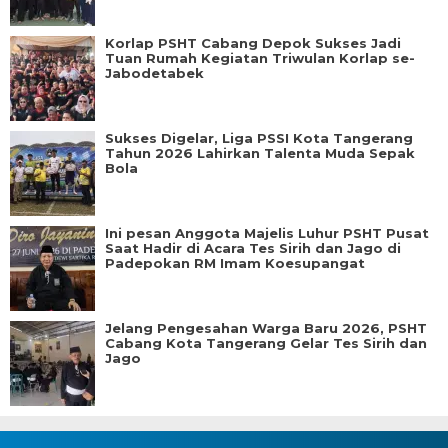
Korlap PSHT Cabang Depok Sukses Jadi
Tuan Rumah Kegiatan Triwulan Korlap se-
Jabodetabek
Sukses Digelar, Liga PSSI Kota Tangerang
Tahun 2026 Lahirkan Talenta Muda Sepak
Bola
Ini pesan Anggota Majelis Luhur PSHT Pusat
Saat Hadir di Acara Tes Sirih dan Jago di
Padepokan RM Imam Koesupangat
Jelang Pengesahan Warga Baru 2026, PSHT
Cabang Kota Tangerang Gelar Tes Sirih dan
Jago